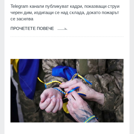
Telegram канали публикуват кадри, показващи струи
черен дим, издигащи се над склада, докато пожарът
се засилва
ПРОЧЕТЕТЕ ПОВЕЧЕ