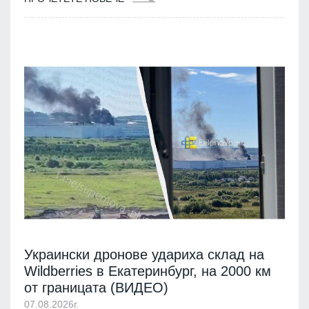
Украински дронове удариха склад на
Wildberries в Екатеринбург, на 2000 км
от границата (ВИДЕО)
07.08.2026г.