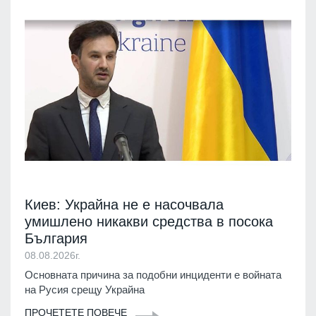
Киев: Украйна не е насочвала
умишлено никакви средства в посока
България
08.08.2026г.
Основната причина за подобни инциденти е войната
на Русия срещу Украйна
ПРОЧЕТЕТЕ ПОВЕЧЕ