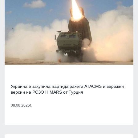
Украйна е закупила партида ракети ATACMS и верижни
версии на РСЗО HIMARS от Турция
08.08.2026г.