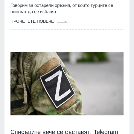
Говорим за остарели оръжия, от които турците се
опитват да се избавят
ПРОЧЕТЕТЕ ПОВЕЧЕ
Списъците вече се съставят: Telegram