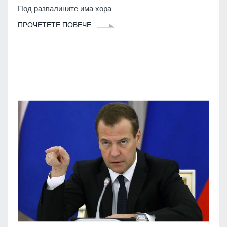
Под развалините има хора
ПРОЧЕТЕТЕ ПОВЕЧЕ