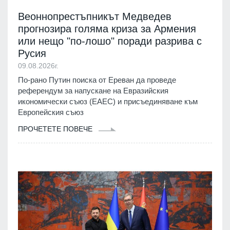
Веоннопрестъпникът Медведев
прогнозира голяма криза за Армения
или нещо "по-лошо" поради разрива с
Русия
09.08.2026г.
По-рано Путин поиска от Ереван да проведе
референдум за напускане на Евразийския
икономически съюз (ЕАЕС) и присъединяване към
Европейския съюз
ПРОЧЕТЕТЕ ПОВЕЧЕ