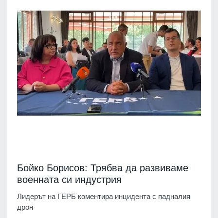
Бойко Борисов: Трябва да развиваме
военната си индустрия
Лидерът на ГЕРБ коментира инцидента с падналия
дрон