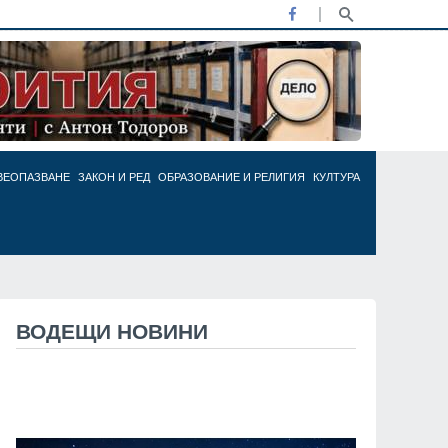
ВЕОПАЗВАНЕ
ЗАКОН И РЕД
ОБРАЗОВАНИЕ И РЕЛИГИЯ
КУЛТУРА
ВОДЕЩИ НОВИНИ