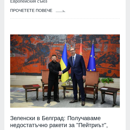
Европейския съюз
ПРОЧЕТЕТЕ ПОВЕЧЕ
Зеленски в Белград: Получаваме
недостатъчно ракети за "Пейтриът",