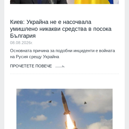
Киев: Украйна не е насочвала
умишлено никакви средства в посока
България
08.08.2026г.
Основната причина за подобни инциденти е войната
на Русия срещу Украйна
ПРОЧЕТЕТЕ ПОВЕЧЕ