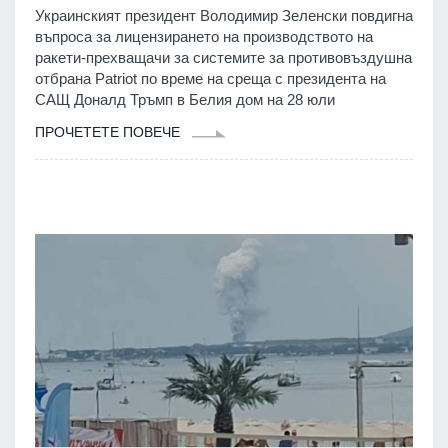
Украинският президент Володимир Зеленски повдигна
въпроса за лицензирането на производството на
ракети-прехващачи за системите за противовъздушна
отбрана Patriot по време на среща с президента на
САЩ Доналд Тръмп в Белия дом на 28 юли
ПРОЧЕТЕТЕ ПОВЕЧЕ