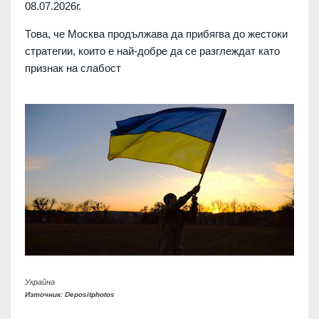
08.07.2026г.
Това, че Москва продължава да прибягва до жестоки
стратегии, които е най-добре да се разглеждат като
признак на слабост
Украйна
Източник: Depositphotos