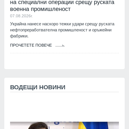
на специални операции срещу руската
военна промишленост
07.08.2026г.
Украйна нанесе наскоро тежки удари срещу руската
нефтопреработвателна промишленост и оръжейни
фабрики.
ПРОЧЕТЕТЕ ПОВЕЧЕ
ВОДЕЩИ НОВИНИ