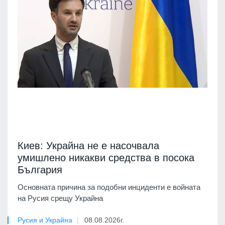
Киев: Украйна не е насочвала
умишлено никакви средства в посока
България
Основната причина за подобни инциденти е войната
на Русия срещу Украйна
Русия и Украйна
08.08.2026г.