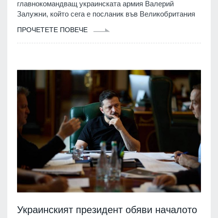
главнокомандващ украинската армия Валерий
Залужни, който сега е посланик във Великобритания
ПРОЧЕТЕТЕ ПОВЕЧЕ
Украинският президент обяви началото