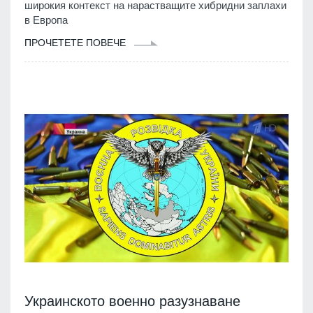
широкия контекст на нарастващите хибридни заплахи
в Европа
ПРОЧЕТЕТЕ ПОВЕЧЕ
Украинското военно разузнаване