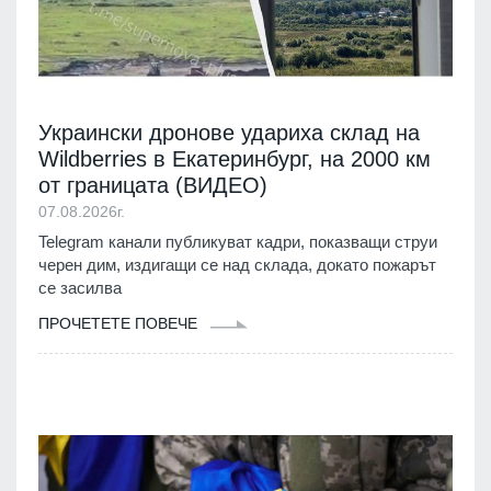
Украински дронове удариха склад на
Wildberries в Екатеринбург, на 2000 км
от границата (ВИДЕО)
07.08.2026г.
Telegram канали публикуват кадри, показващи струи
черен дим, издигащи се над склада, докато пожарът
се засилва
ПРОЧЕТЕТЕ ПОВЕЧЕ