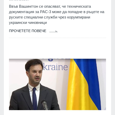
Ввъв Вашингтон се опасяват, че техническата
документация за PAC-3 може да попадне в ръцете на
руските специални служби чрез корумпирани
украински чиновници
ПРОЧЕТЕТЕ ПОВЕЧЕ