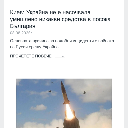
Киев: Украйна не е насочвала
умишлено никакви средства в посока
България
08.08.2026г.
Основната причина за подобни инциденти е войната
на Русия срещу Украйна
ПРОЧЕТЕТЕ ПОВЕЧЕ