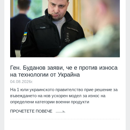
Ген. Буданов заяви, че е против износа
на технологии от Украйна
04.08.2026г.
На 1 юли украинското правителство прие решение за
въвеждането на нов ускорен модел за износ на
определени категории военни продукти
ПРОЧЕТЕТЕ ПОВЕЧЕ