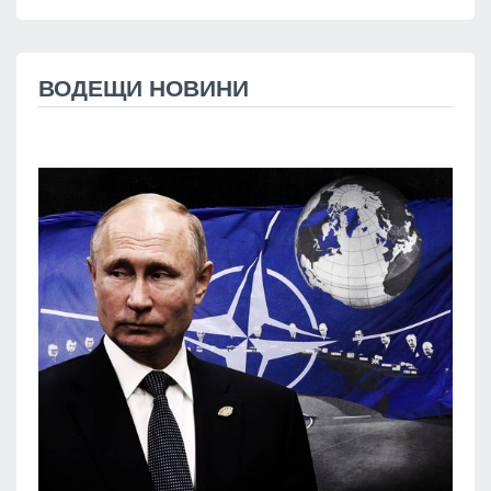
ВОДЕЩИ НОВИНИ