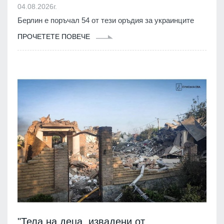
04.08.2026г.
Берлин е поръчал 54 от тези оръдия за украинците
ПРОЧЕТЕТЕ ПОВЕЧЕ
"Тела на деца, извадени от