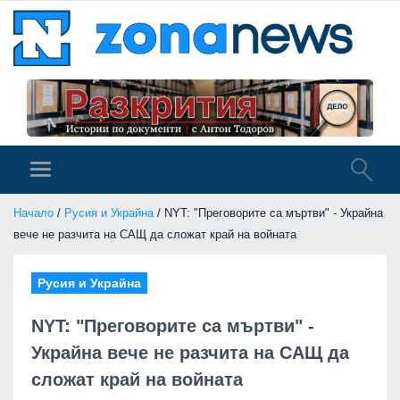
Начало
/
Русия и Украйна
/ NYT: "Преговорите са мъртви" - Украйна
вече не разчита на САЩ да сложат край на войната
Русия и Украйна
NYT: "Преговорите са мъртви" -
Украйна вече не разчита на САЩ да
сложат край на войната