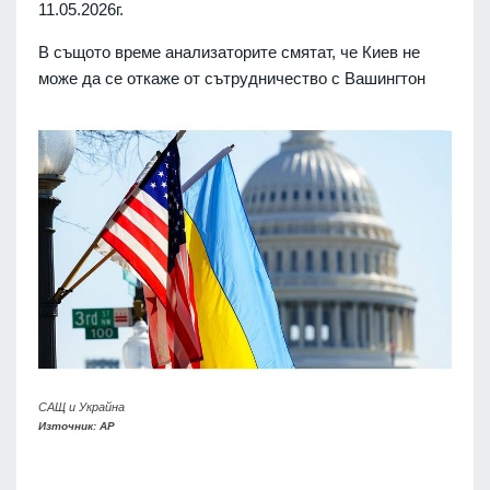
11.05.2026г.
В същото време анализаторите смятат, че Киев не
може да се откаже от сътрудничество с Вашингтон
САЩ и Украйна
Източник: AP