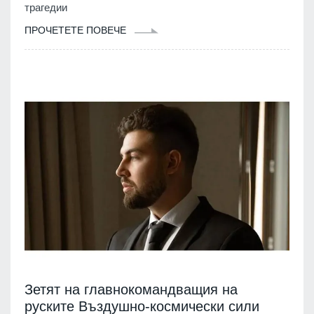
трагедии
ПРОЧЕТЕТЕ ПОВЕЧЕ
Зетят на главнокомандващия на
руските Въздушно-космически сили