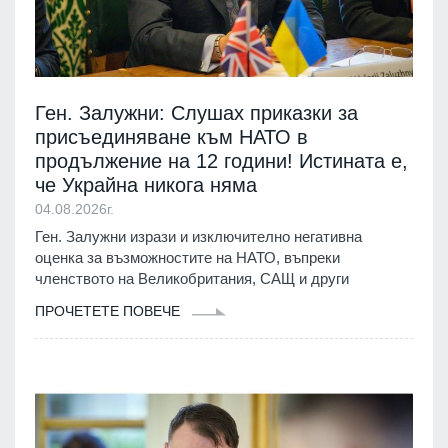
Ген. Залужни: Слушах приказки за
присъединяване към НАТО в
продължение на 12 години! Истината е,
че Украйна никога няма
04.08.2026г.
Ген. Залужни изрази и изключително негативна
оценка за възможностите на НАТО, въпреки
членството на Великобритания, САЩ и други
ПРОЧЕТЕТЕ ПОВЕЧЕ