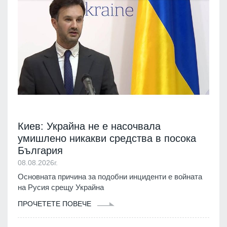
Киев: Украйна не е насочвала
умишлено никакви средства в посока
България
08.08.2026г.
Основната причина за подобни инциденти е войната
на Русия срещу Украйна
ПРОЧЕТЕТЕ ПОВЕЧЕ