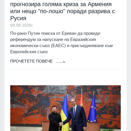
прогнозира голяма криза за Армения
или нещо "по-лошо" поради разрива с
Русия
09.08.2026г.
По-рано Путин поиска от Ереван да проведе
референдум за напускане на Евразийския
икономически съюз (ЕАЕС) и присъединяване към
Европейския съюз
ПРОЧЕТЕТЕ ПОВЕЧЕ