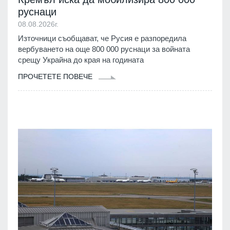
руснаци
08.08.2026г.
Източници съобщават, че Русия е разпоредила
вербуването на още 800 000 руснаци за войната
срещу Украйна до края на годината
ПРОЧЕТЕТЕ ПОВЕЧЕ