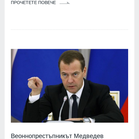
ПРОЧЕТЕТЕ ПОВЕЧЕ
Веоннопрестъпникът Медведев