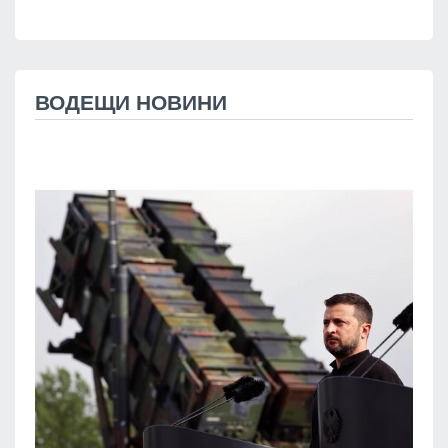
ВОДЕЩИ НОВИНИ