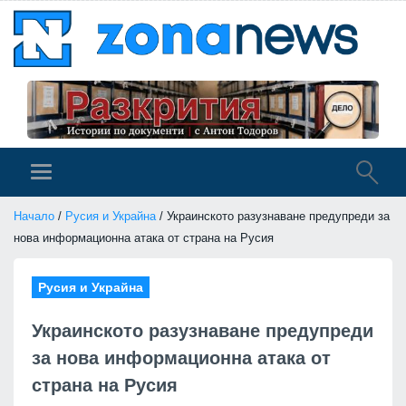
Начало
/
Русия и Украйна
/ Украинското разузнаване предупреди за
нова информационна атака от страна на Русия
Русия и Украйна
Украинското разузнаване предупреди
за нова информационна атака от
страна на Русия