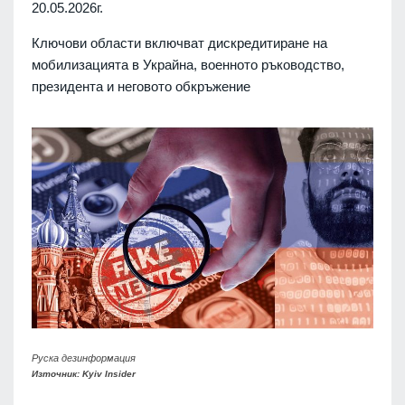
20.05.2026г.
Ключови области включват дискредитиране на
мобилизацията в Украйна, военното ръководство,
президента и неговото обкръжение
Руска дезинформация
Източник: Kyiv Insider