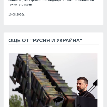
техните ракети
10.08.2026г.
ОЩЕ ОТ "РУСИЯ И УКРАЙНА"