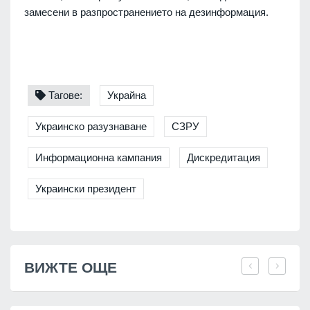
замесени в разпространението на дезинформация.
Тагове:
Украйна
Украинско разузнаване
СЗРУ
Информационна кампания
Дискредитация
Украински президент
ВИЖТЕ ОЩЕ