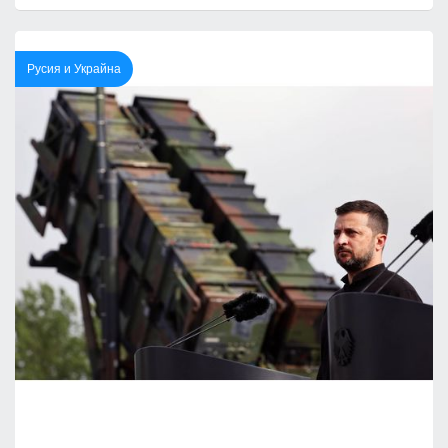
Русия и Украйна