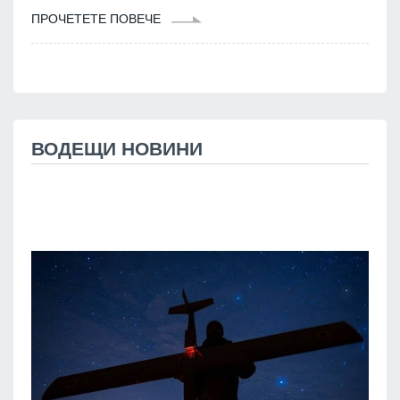
ПРОЧЕТЕТЕ ПОВЕЧЕ
ВОДЕЩИ НОВИНИ