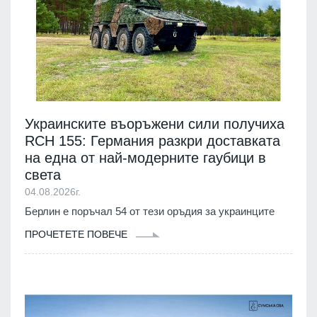
Украинските въоръжени сили получиха
RCH 155: Германия разкри доставката
на една от най-модерните гаубици в
света
04.08.2026г.
Берлин е поръчал 54 от тези оръдия за украинците
ПРОЧЕТЕТЕ ПОВЕЧЕ