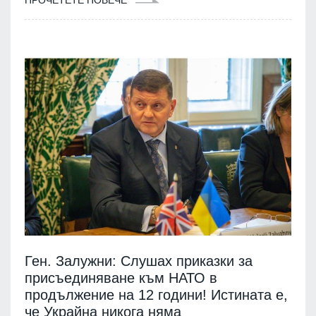
Ген. Залужни: Слушах приказки за
присъединяване към НАТО в
продължение на 12 години! Истината е,
че Украйна никога няма