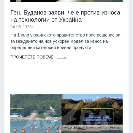
Ген. Буданов заяви, че е против износа
на технологии от Украйна
04.08.2026г.
На 1 юли украинското правителство прие решение за
въвеждането на нов ускорен модел за износ на
определени категории военни продукти
ПРОЧЕТЕТЕ ПОВЕЧЕ