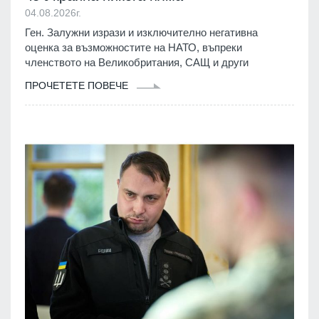
04.08.2026г.
Ген. Залужни изрази и изключително негативна
оценка за възможностите на НАТО, въпреки
членството на Великобритания, САЩ и други
ПРОЧЕТЕТЕ ПОВЕЧЕ