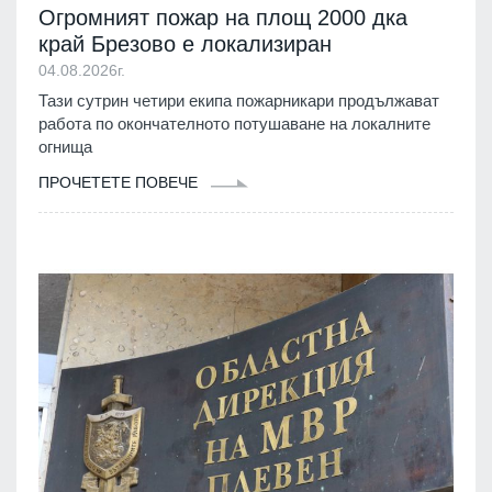
Огромният пожар на площ 2000 дка
край Брезово е локализиран
04.08.2026г.
Тази сутрин четири екипа пожарникари продължават
работа по окончателното потушаване на локалните
огнища
ПРОЧЕТЕТЕ ПОВЕЧЕ