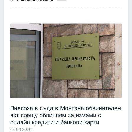
Внесоха в съда в Монтана обвинителен
акт срещу обвиняем за измами с
онлайн кредити и банкови карти
04.08.2026г.