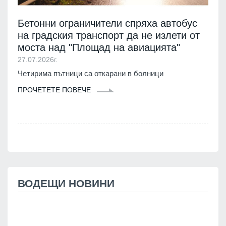
Бетонни ограничители спряха автобус
на градския транспорт да не излети от
моста над "Площад на авиацията"
27.07.2026г.
Четирима пътници са откарани в болници
ПРОЧЕТЕТЕ ПОВЕЧЕ
ВОДЕЩИ НОВИНИ