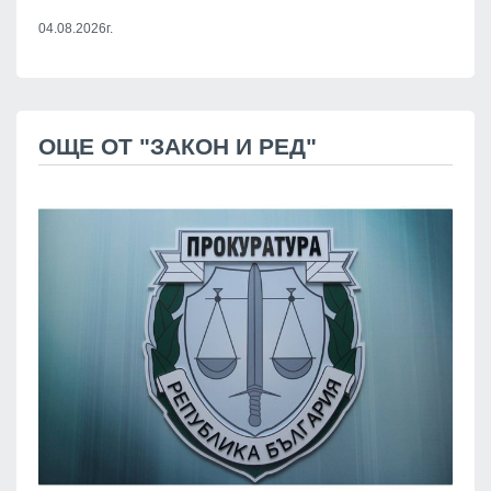
04.08.2026г.
ОЩЕ ОТ "ЗАКОН И РЕД"