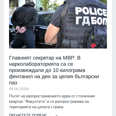
Главният секретар на МВР: В
нарколабораторията са се
произвеждали до 10 килограма
фентанил на ден за целия български
паз
04.08.2026г.
Пътят на разпространението идва от столичния
квартал "Факултета" и се разпространява на
територията на цялата страна
ПРОЧЕТЕТЕ ПОВЕЧЕ