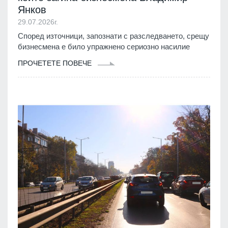
Янков
29.07.2026г.
Според източници, запознати с разследването, срещу
бизнесмена е било упражнено сериозно насилие
ПРОЧЕТЕТЕ ПОВЕЧЕ