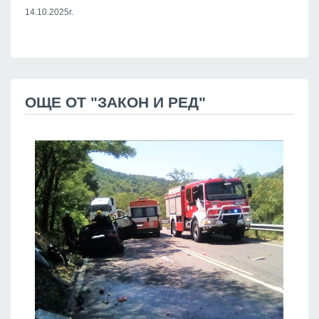
14.10.2025г.
ОЩЕ ОТ "ЗАКОН И РЕД"