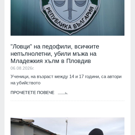
"Ловци" на педофили, всичките
непълнолетни, убили мъжа на
Младежкия хълм в Пловдив
06.08.2026г.
Ученици, на възраст между 14 и 17 години, са автори
на убийството
ПРОЧЕТЕТЕ ПОВЕЧЕ