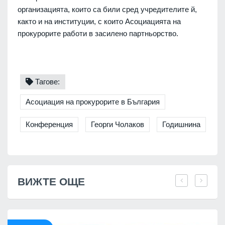
организацията, които са били сред учредителите й,
както и на институции, с които Асоциацията на
прокурорите работи в засилено партньорство.
Тагове:
Асоциация на прокурорите в България
Конференция
Георги Чолаков
Годишнина
ВИЖТЕ ОЩЕ