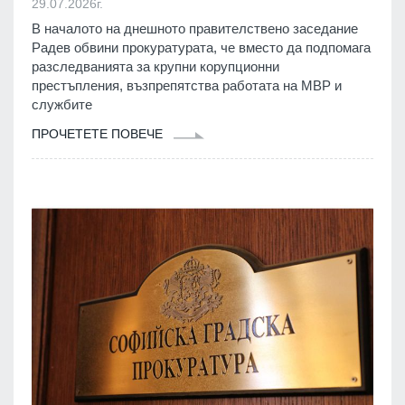
29.07.2026г.
В началото на днешното правителствено заседание
Радев обвини прокуратурата, че вместо да подпомага
разследванията за крупни корупционни
престъпления, възпрепятства работата на МВР и
службите
ПРОЧЕТЕТЕ ПОВЕЧЕ