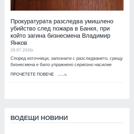
Прокуратурата разследва умишлено
убийство след пожара в Банкя, при
който загина бизнесмена Владимир
Янков
29.07.2026г.
Според източници, запознати с разследването, срещу
бизнесмена е било упражнено сериозно насилие
ПРОЧЕТЕТЕ ПОВЕЧЕ
ВОДЕЩИ НОВИНИ