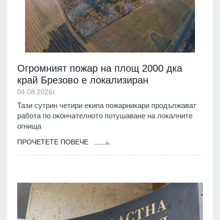
Огромният пожар на площ 2000 дка
край Брезово е локализиран
04.08.2026г.
Тази сутрин четири екипа пожарникари продължават
работа по окончателното потушаване на локалните
огнища
ПРОЧЕТЕТЕ ПОВЕЧЕ