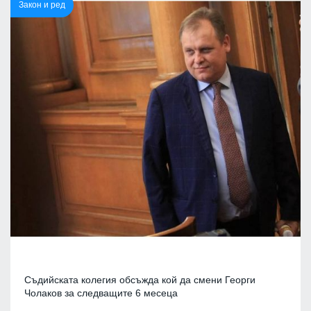
Закон и ред
Съдийската колегия обсъжда кой да смени Георги
Чолаков за следващите 6 месеца