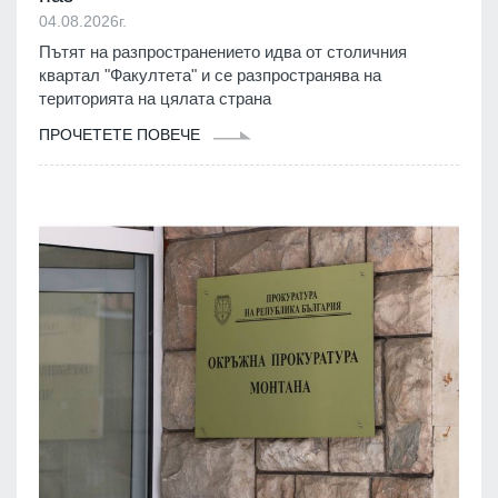
04.08.2026г.
Пътят на разпространението идва от столичния
квартал "Факултета" и се разпространява на
територията на цялата страна
ПРОЧЕТЕТЕ ПОВЕЧЕ