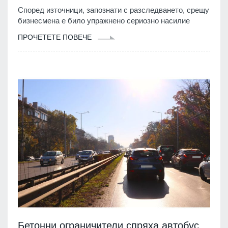
Според източници, запознати с разследването, срещу
бизнесмена е било упражнено сериозно насилие
ПРОЧЕТЕТЕ ПОВЕЧЕ
Бетонни ограничители спряха автобус