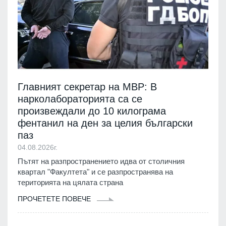
Главният секретар на МВР: В
нарколабораторията са се
произвеждали до 10 килограма
фентанил на ден за целия български
паз
04.08.2026г.
Пътят на разпространението идва от столичния
квартал "Факултета" и се разпространява на
територията на цялата страна
ПРОЧЕТЕТЕ ПОВЕЧЕ