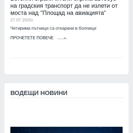
на градския транспорт да не излети от
моста над "Площад на авиацията"
27.07.2026г.
Четирима пътници са откарани в болници
ПРОЧЕТЕТЕ ПОВЕЧЕ
ВОДЕЩИ НОВИНИ