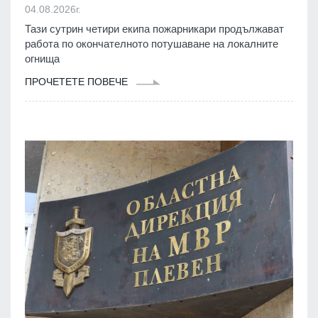
04.08.2026г.
Тази сутрин четири екипа пожарникари продължават
работа по окончателното потушаване на локалните
огнища
ПРОЧЕТЕТЕ ПОВЕЧЕ