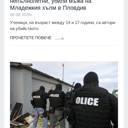
непълнолетни, убили мъжа на
Младежкия хълм в Пловдив
06.08.2026г.
Ученици, на възраст между 14 и 17 години, са автори
на убийството
ПРОЧЕТЕТЕ ПОВЕЧЕ