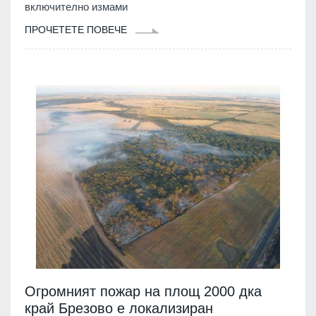
включително измами
ПРОЧЕТЕТЕ ПОВЕЧЕ
Огромният пожар на площ 2000 дка
край Брезово е локализиран