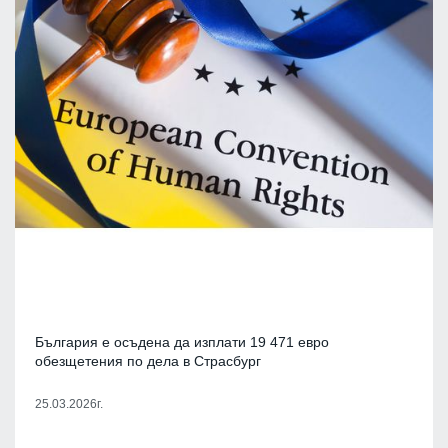
България е осъдена да изплати 19 471 евро
обезщетения по дела в Страсбург
25.03.2026г.