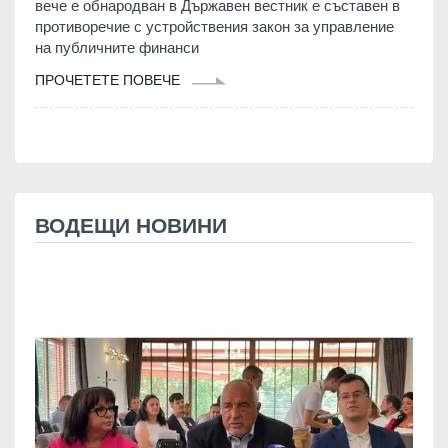
вече е обнародван в Държавен вестник е съставен в
противоречие с устройствения закон за управление
на публичните финанси
ПРОЧЕТЕТЕ ПОВЕЧЕ
ВОДЕЩИ НОВИНИ