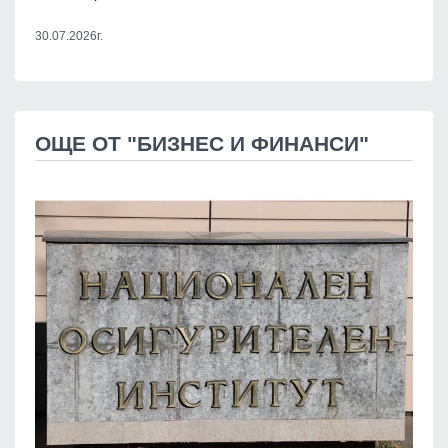
30.07.2026г.
ОЩЕ ОТ "БИЗНЕС И ФИНАНСИ"