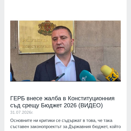
ГЕРБ внесе жалба в Конституционния
съд срещу Бюджет 2026 (ВИДЕО)
31.07.2026г.
Основните ни критики се съдържат в това, че така
съставен законопроектът за Държавния бюджет, който