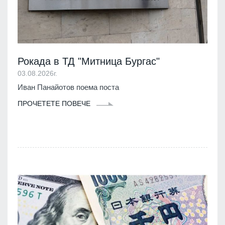
Рокада в ТД "Митница Бургас"
03.08.2026г.
Иван Панайотов поема поста
ПРОЧЕТЕТЕ ПОВЕЧЕ