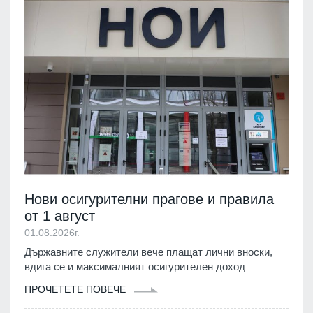
Нови осигурителни прагове и правила
от 1 август
01.08.2026г.
Държавните служители вече плащат лични вноски,
вдига се и максималният осигурителен доход
ПРОЧЕТЕТЕ ПОВЕЧЕ