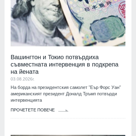
Вашингтон и Токио потвърдиха
съвместната интервенция в подкрепа
на йената
03.08.2026г.
На борда на президентския самолет "Еър Форс Уан"
американският президент Доналд Тръмп потвърди
интервенцията
ПРОЧЕТЕТЕ ПОВЕЧЕ