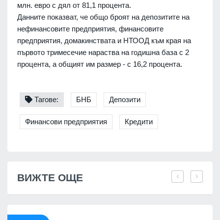
млн. евро с дял от 81,1 процента.
Данните показват, че общо броят на депозитите на
нефинансовите предприятия, финансовите
предприятия, домакинствата и НТООД към края на
първото тримесечие нараства на годишна база с 2
процента, а общият им размер - с 16,2 процента.
Тагове:
БНБ
Депозити
Финансови предприятия
Кредити
ВИЖТЕ ОЩЕ