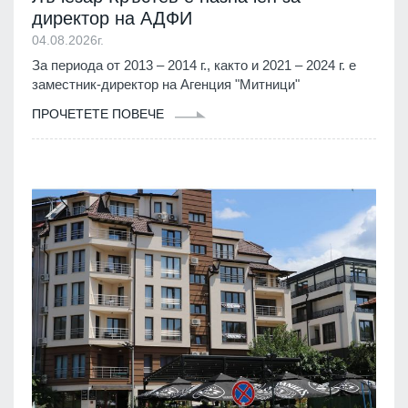
директор на АДФИ
04.08.2026г.
За периода от 2013 – 2014 г., както и 2021 – 2024 г. е
заместник-директор на Агенция "Митници"
ПРОЧЕТЕТЕ ПОВЕЧЕ