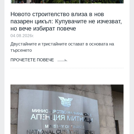
Новото строителство влиза в нов
пазарен цикъл: Купувачите не изчезват,
но вече избират повече
04.08.2026г.
Двустайните и тристайните остават в основата на
търсенето
ПРОЧЕТЕТЕ ПОВЕЧЕ