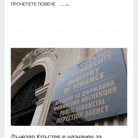
ПРОЧЕТЕТЕ ПОВЕЧЕ
Лъчезар Кръстев е назначен за