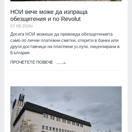
НОИ вече може да изпраща
обезщетения и по Revolut
07.08.2026г.
Досега НОИ можеше да превежда обезщетенията
само по лични платежни сметки, открити в банки или
други доставчици на платежни услуги, лицензирани в
България
ПРОЧЕТЕТЕ ПОВЕЧЕ