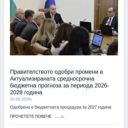
Правителството одобри промени в
Актуализираната средносрочна
бюджетна прогноза за периода 2026-
2028 година
05.08.2026г.
Одобрена е бюджетната процедура за 2027 година
ПРОЧЕТЕТЕ ПОВЕЧЕ