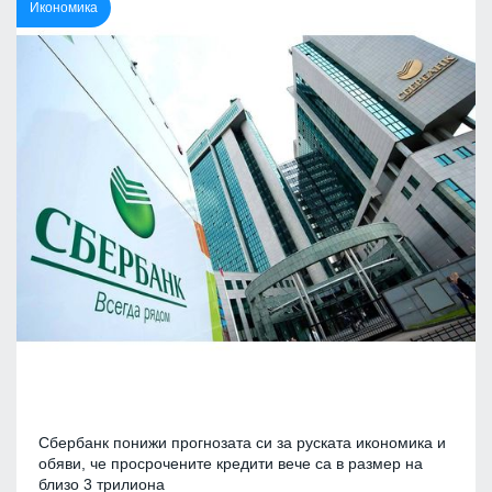
Икономика
Сбербанк понижи прогнозата си за руската икономика и
обяви, че просрочените кредити вече са в размер на
близо 3 трилиона