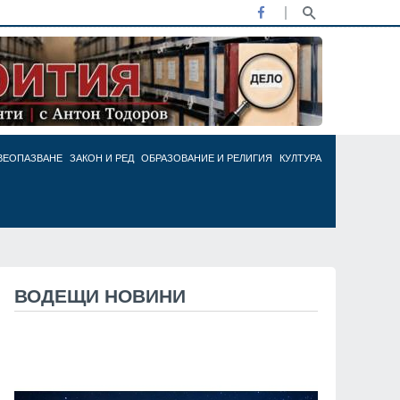
ВЕОПАЗВАНЕ
ЗАКОН И РЕД
ОБРАЗОВАНИЕ И РЕЛИГИЯ
КУЛТУРА
ВОДЕЩИ НОВИНИ