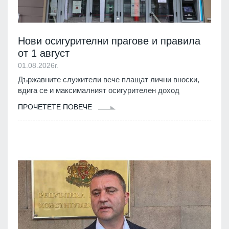
Нови осигурителни прагове и правила
от 1 август
01.08.2026г.
Държавните служители вече плащат лични вноски,
вдига се и максималният осигурителен доход
ПРОЧЕТЕТЕ ПОВЕЧЕ