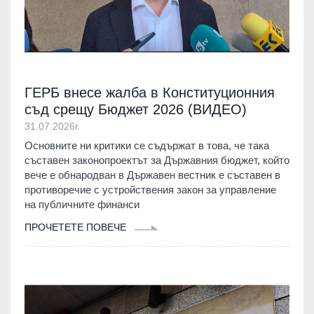
ГЕРБ внесе жалба в Конституционния
съд срещу Бюджет 2026 (ВИДЕО)
31.07.2026г.
Основните ни критики се съдържат в това, че така
съставен законопроектът за Държавния бюджет, който
вече е обнародван в Държавен вестник е съставен в
противоречие с устройствения закон за управление
на публичните финанси
ПРОЧЕТЕТЕ ПОВЕЧЕ