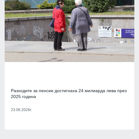
Разходите за пенсии достигнаха 24 милиарда лева през
2025 година
23.06.2026г.