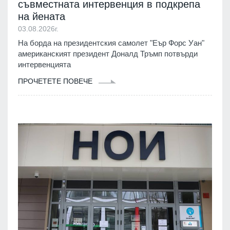
съвместната интервенция в подкрепа
на йената
03.08.2026г.
На борда на президентския самолет "Еър Форс Уан"
американският президент Доналд Тръмп потвърди
интервенцията
ПРОЧЕТЕТЕ ПОВЕЧЕ