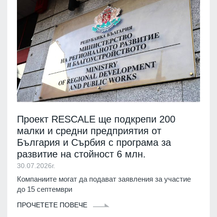
Проект RESCALE ще подкрепи 200
малки и средни предприятия от
България и Сърбия с програма за
развитие на стойност 6 млн.
30.07.2026г.
Компаниите могат да подават заявления за участие
до 15 септември
ПРОЧЕТЕТЕ ПОВЕЧЕ