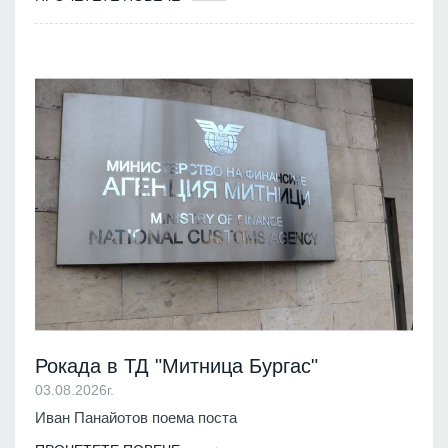
Рокада в ТД "Митница Бургас"
03.08.2026г.
Иван Панайотов поема поста