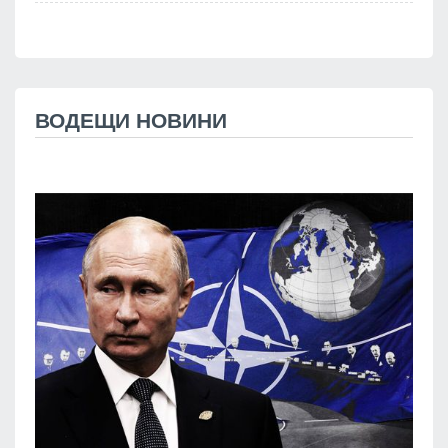
ВОДЕЩИ НОВИНИ