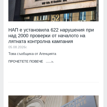
НАП е установила 622 нарушения при
над 2000 проверки от началото на
лятната контролна кампания
05.08.2026г.
Това съобщиха от Агенцията
ПРОЧЕТЕТЕ ПОВЕЧЕ