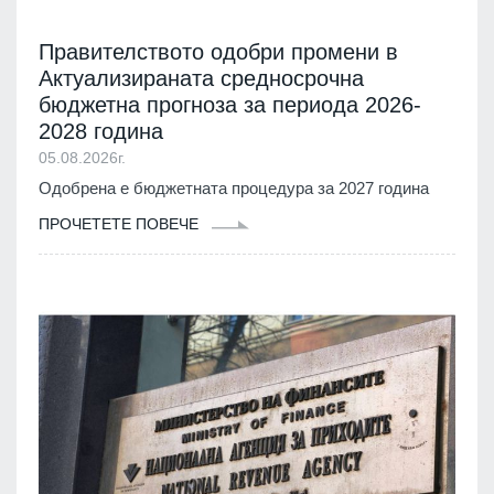
Правителството одобри промени в
Актуализираната средносрочна
бюджетна прогноза за периода 2026-
2028 година
05.08.2026г.
Одобрена е бюджетната процедура за 2027 година
ПРОЧЕТЕТЕ ПОВЕЧЕ