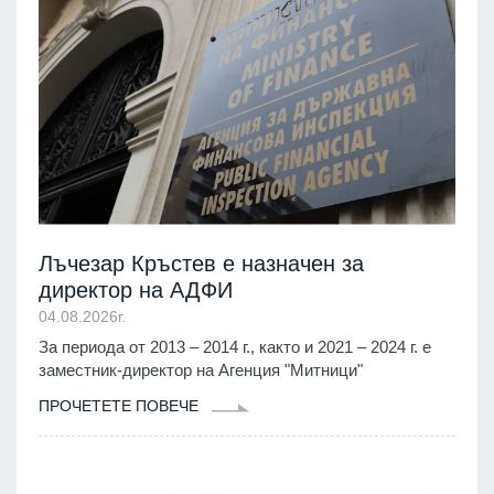
Лъчезар Кръстев е назначен за
директор на АДФИ
04.08.2026г.
За периода от 2013 – 2014 г., както и 2021 – 2024 г. е
заместник-директор на Агенция "Митници"
ПРОЧЕТЕТЕ ПОВЕЧЕ