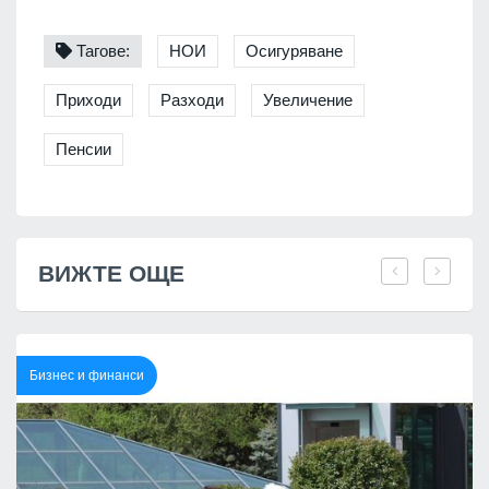
Тагове:
НОИ
Осигуряване
Приходи
Разходи
Увеличение
Пенсии
ВИЖТЕ ОЩЕ
Бизнес и финанси