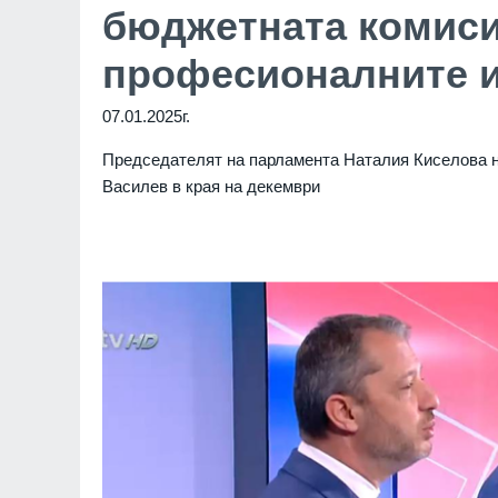
бюджетната комиси
професионалните и
07.01.2025г.
Председателят на парламента Наталия Киселова н
Василев в края на декември