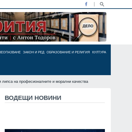
ВЕОПАЗВАНЕ
ЗАКОН И РЕД
ОБРАЗОВАНИЕ И РЕЛИГИЯ
КУЛТУРА
и липса на професионалните и морални качества
ВОДЕЩИ НОВИНИ