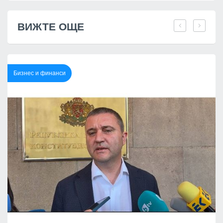
ВИЖТЕ ОЩЕ
Бизнес и финанси