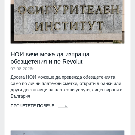
НОИ вече може да изпраща
обезщетения и по Revolut
07.08.2026г.
Досега НОИ можеше да превежда обезщетенията
само по лични платежни сметки, открити в банки или
други доставчици на платежни услуги, лицензирани в
България
ПРОЧЕТЕТЕ ПОВЕЧЕ