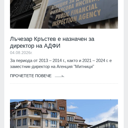
Лъчезар Кръстев е назначен за
директор на АДФИ
04.08.2026г.
За периода от 2013 – 2014 г., както и 2021 – 2024 г. е
заместник-директор на Агенция "Митници"
ПРОЧЕТЕТЕ ПОВЕЧЕ