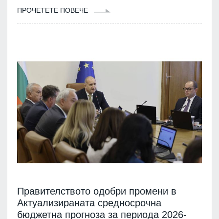
ПРОЧЕТЕТЕ ПОВЕЧЕ
Правителството одобри промени в
Актуализираната средносрочна
бюджетна прогноза за периода 2026-