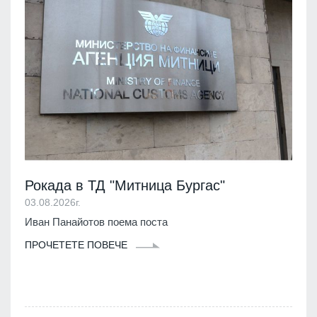
Рокада в ТД "Митница Бургас"
03.08.2026г.
Иван Панайотов поема поста
ПРОЧЕТЕТЕ ПОВЕЧЕ