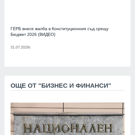
ГЕРБ внесе жалба в Конституционния съд срещу
Бюджет 2026 (ВИДЕО)
31.07.2026г.
ОЩЕ ОТ "БИЗНЕС И ФИНАНСИ"