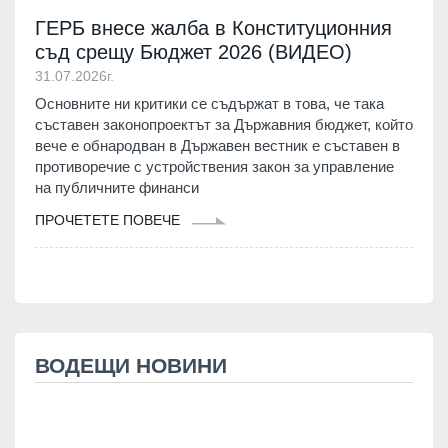
ГЕРБ внесе жалба в Конституционния
съд срещу Бюджет 2026 (ВИДЕО)
31.07.2026г.
Основните ни критики се съдържат в това, че така
съставен законопроектът за Държавния бюджет, който
вече е обнародван в Държавен вестник е съставен в
противоречие с устройствения закон за управление
на публичните финанси
ПРОЧЕТЕТЕ ПОВЕЧЕ
ВОДЕЩИ НОВИНИ