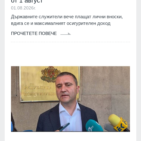
от 1 август
01.08.2026г.
Държавните служители вече плащат лични вноски,
вдига се и максималният осигурителен доход
ПРОЧЕТЕТЕ ПОВЕЧЕ