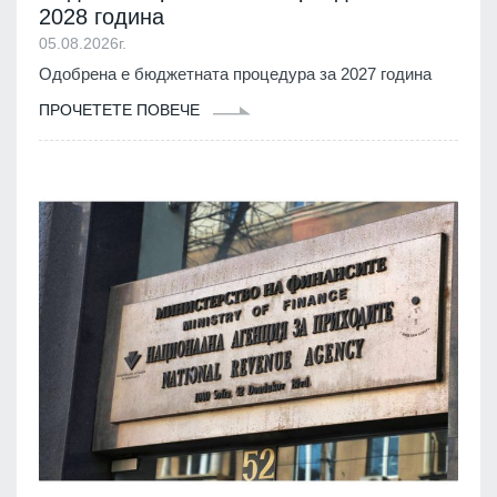
2028 година
05.08.2026г.
Одобрена е бюджетната процедура за 2027 година
ПРОЧЕТЕТЕ ПОВЕЧЕ