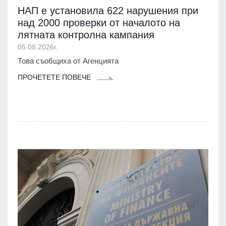
НАП е установила 622 нарушения при
над 2000 проверки от началото на
лятната контролна кампания
05.08.2026г.
Това съобщиха от Агенцията
ПРОЧЕТЕТЕ ПОВЕЧЕ