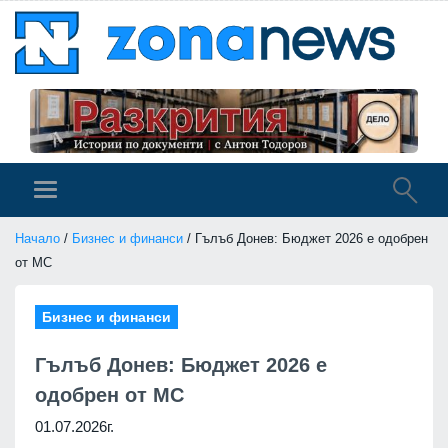
Начало
/
Бизнес и финанси
/ Гълъб Донев: Бюджет 2026 е одобрен
от МС
Бизнес и финанси
Гълъб Донев: Бюджет 2026 е
одобрен от МС
01.07.2026г.