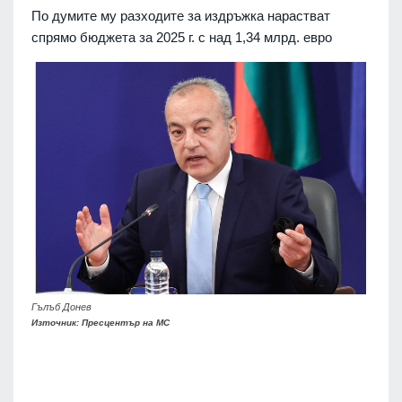
По думите му разходите за издръжка нарастват
спрямо бюджета за 2025 г. с над 1,34 млрд. евро
Гълъб Донев
Източник: Пресцентър на МС