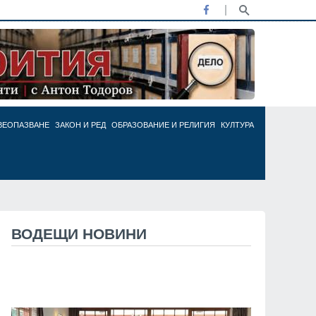
ВЕОПАЗВАНЕ
ЗАКОН И РЕД
ОБРАЗОВАНИЕ И РЕЛИГИЯ
КУЛТУРА
ВОДЕЩИ НОВИНИ