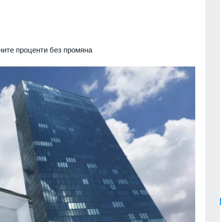
ните проценти без промяна