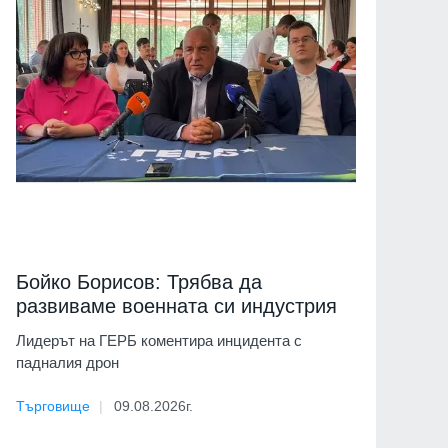
Бойко Борисов: Трябва да
развиваме военната си индустрия
Лидерът на ГЕРБ коментира инцидента с
падналия дрон
Търговище
09.08.2026г.