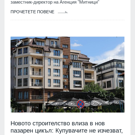
заместник-директор на Агенция "Митници"
ПРОЧЕТЕТЕ ПОВЕЧЕ
Новото строителство влиза в нов
пазарен цикъл: Купувачите не изчезват,