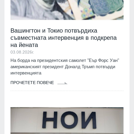
Вашингтон и Токио потвърдиха
съвместната интервенция в подкрепа
на йената
03.08.2026г.
На борда на президентския самолет "Еър Форс Уан"
американският президент Доналд Тръмп потвърди
интервенцията
ПРОЧЕТЕТЕ ПОВЕЧЕ