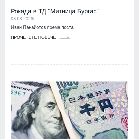
Рокада в ТД "Митница Бургас"
03.08.2026г.
Иван Панайотов поема поста
ПРОЧЕТЕТЕ ПОВЕЧЕ