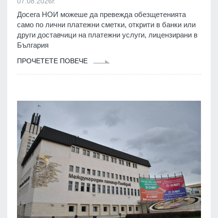
07.08.2026г.
Досега НОИ можеше да превежда обезщетенията
само по лични платежни сметки, открити в банки или
други доставчици на платежни услуги, лицензирани в
България
ПРОЧЕТЕТЕ ПОВЕЧЕ