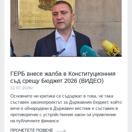
ГЕРБ внесе жалба в Конституционния
съд срещу Бюджет 2026 (ВИДЕО)
31.07.2026г.
Основните ни критики се съдържат в това, че така
съставен законопроектът за Държавния бюджет, който
вече е обнародван в Държавен вестник е съставен в
противоречие с устройствения закон за управление
на публичните финанси
ПРОЧЕТЕТЕ ПОВЕЧЕ