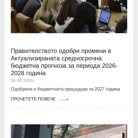
Правителството одобри промени в
Актуализираната средносрочна
бюджетна прогноза за периода 2026-
2028 година
05.08.2026г.
Одобрена е бюджетната процедура за 2027 година
ПРОЧЕТЕТЕ ПОВЕЧЕ