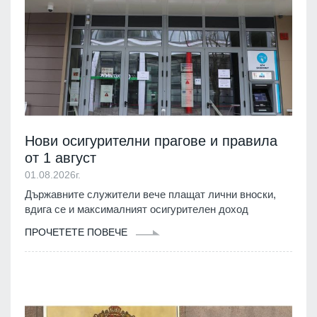
Нови осигурителни прагове и правила
от 1 август
01.08.2026г.
Държавните служители вече плащат лични вноски,
вдига се и максималният осигурителен доход
ПРОЧЕТЕТЕ ПОВЕЧЕ