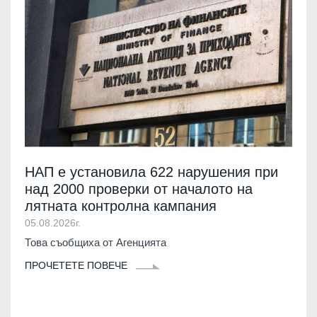
НАП е установила 622 нарушения при
над 2000 проверки от началото на
лятната контролна кампания
05.08.2026г.
Това съобщиха от Агенцията
ПРОЧЕТЕТЕ ПОВЕЧЕ