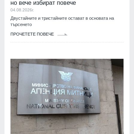
но вече избират повече
04.08.2026г.
Двустайните и тристайните остават в основата на
търсенето
ПРОЧЕТЕТЕ ПОВЕЧЕ