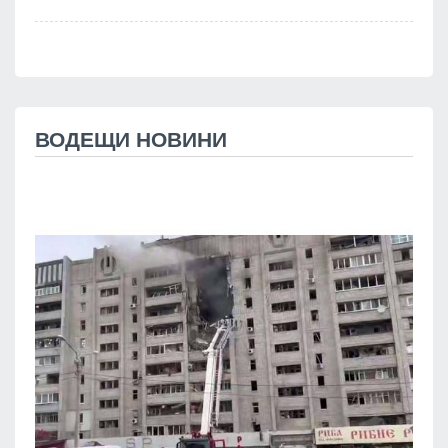
ВОДЕЩИ НОВИНИ