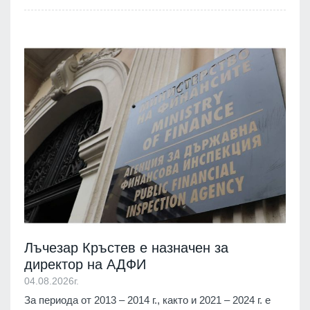
Лъчезар Кръстев е назначен за
директор на АДФИ
04.08.2026г.
За периода от 2013 – 2014 г., както и 2021 – 2024 г. е