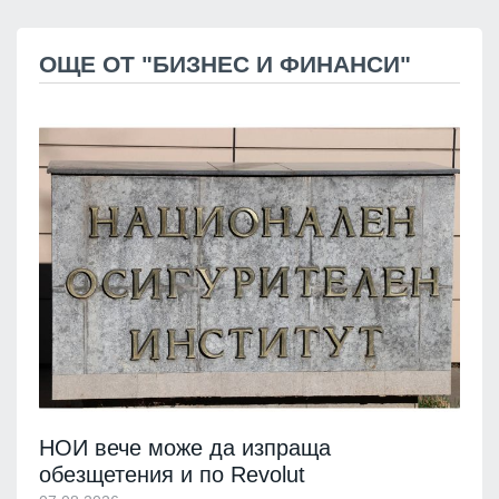
ОЩЕ ОТ "БИЗНЕС И ФИНАНСИ"
НОИ вече може да изпраща
обезщетения и по Revolut