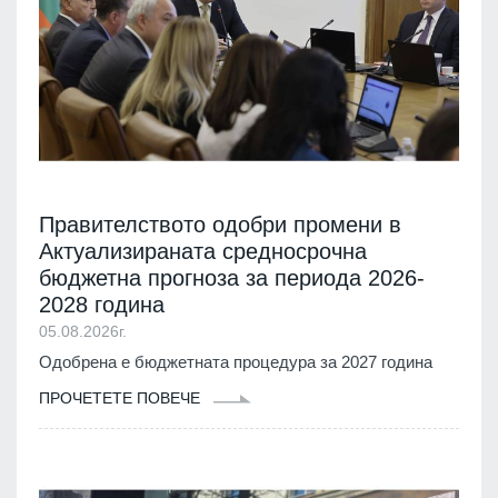
Правителството одобри промени в
Актуализираната средносрочна
бюджетна прогноза за периода 2026-
2028 година
05.08.2026г.
Одобрена е бюджетната процедура за 2027 година
ПРОЧЕТЕТЕ ПОВЕЧЕ