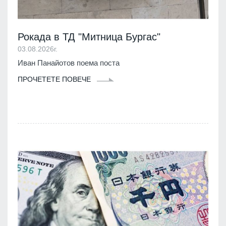
Рокада в ТД "Митница Бургас"
03.08.2026г.
Иван Панайотов поема поста
ПРОЧЕТЕТЕ ПОВЕЧЕ