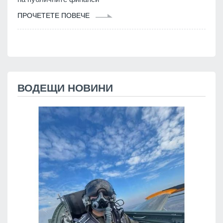
ПРОЧЕТЕТЕ ПОВЕЧЕ
ВОДЕЩИ НОВИНИ