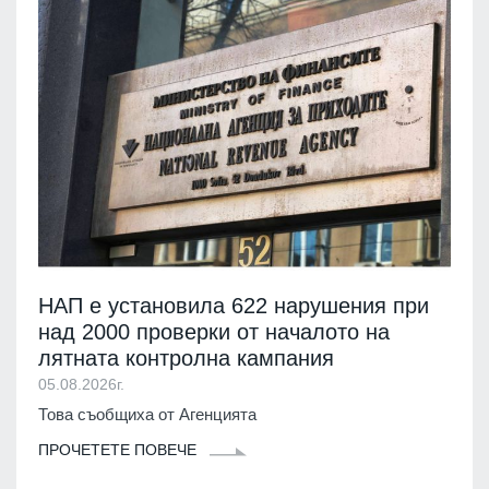
НАП е установила 622 нарушения при
над 2000 проверки от началото на
лятната контролна кампания
05.08.2026г.
Това съобщиха от Агенцията
ПРОЧЕТЕТЕ ПОВЕЧЕ