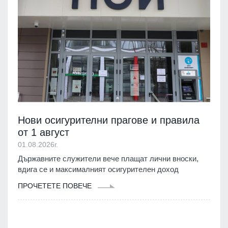
Нови осигурителни прагове и правила
от 1 август
01.08.2026г.
Държавните служители вече плащат лични вноски,
вдига се и максималният осигурителен доход
ПРОЧЕТЕТЕ ПОВЕЧЕ