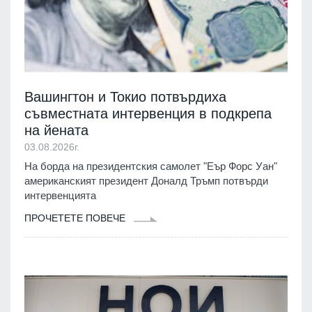
Вашингтон и Токио потвърдиха
съвместната интервенция в подкрепа
на йената
03.08.2026г.
На борда на президентския самолет "Еър Форс Уан"
американският президент Доналд Тръмп потвърди
интервенцията
ПРОЧЕТЕТЕ ПОВЕЧЕ