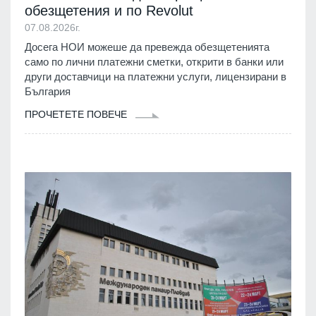
обезщетения и по Revolut
07.08.2026г.
Досега НОИ можеше да превежда обезщетенията
само по лични платежни сметки, открити в банки или
други доставчици на платежни услуги, лицензирани в
България
ПРОЧЕТЕТЕ ПОВЕЧЕ