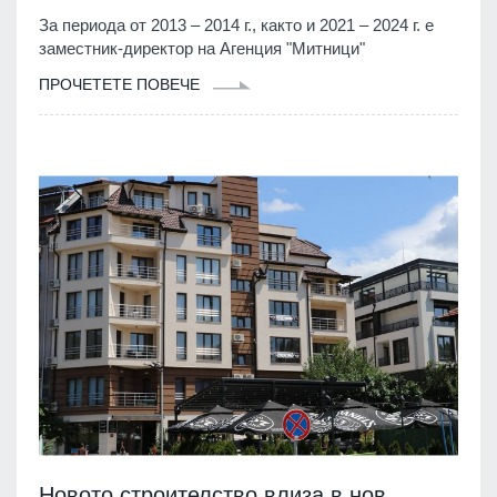
За периода от 2013 – 2014 г., както и 2021 – 2024 г. е
заместник-директор на Агенция "Митници"
ПРОЧЕТЕТЕ ПОВЕЧЕ
Новото строителство влиза в нов