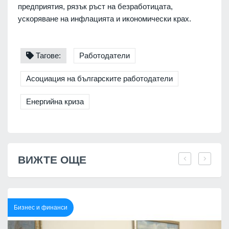
предприятия, рязък ръст на безработицата,
ускоряване на инфлацията и икономически крах.
Тагове:
Работодатели
Асоциация на българските работодатели
Енергийна криза
ВИЖТЕ ОЩЕ
Бизнес и финанси