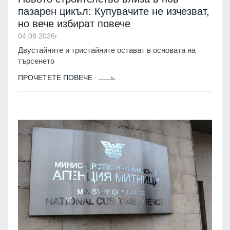
пазарен цикъл: Купувачите не изчезват,
но вече избират повече
04.08.2026г.
Двустайните и тристайните остават в основата на
търсенето
ПРОЧЕТЕТЕ ПОВЕЧЕ