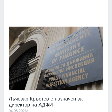
Лъчезар Кръстев е назначен за
директор на АДФИ
04.08.2026г.