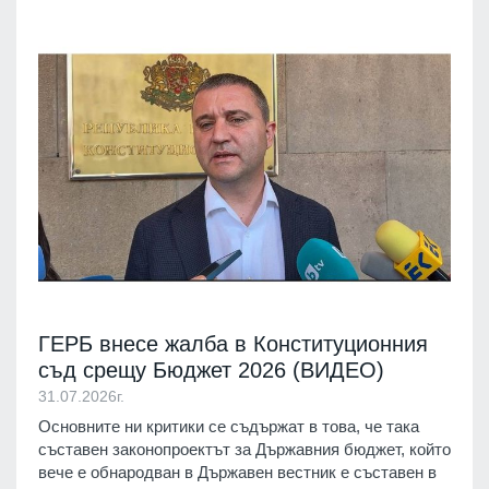
ГЕРБ внесе жалба в Конституционния
съд срещу Бюджет 2026 (ВИДЕО)
31.07.2026г.
Основните ни критики се съдържат в това, че така
съставен законопроектът за Държавния бюджет, който
вече е обнародван в Държавен вестник е съставен в