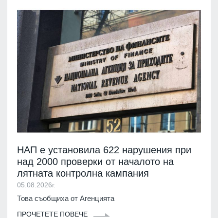
НАП е установила 622 нарушения при
над 2000 проверки от началото на
лятната контролна кампания
05.08.2026г.
Това съобщиха от Агенцията
ПРОЧЕТЕТЕ ПОВЕЧЕ