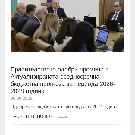
Правителството одобри промени в
Актуализираната средносрочна
бюджетна прогноза за периода 2026-
2028 година
05.08.2026г.
Одобрена е бюджетната процедура за 2027 година
ПРОЧЕТЕТЕ ПОВЕЧЕ