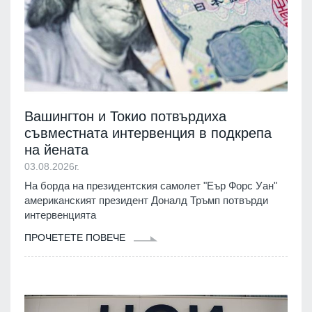
Вашингтон и Токио потвърдиха
съвместната интервенция в подкрепа
на йената
03.08.2026г.
На борда на президентския самолет "Еър Форс Уан"
американският президент Доналд Тръмп потвърди
интервенцията
ПРОЧЕТЕТЕ ПОВЕЧЕ