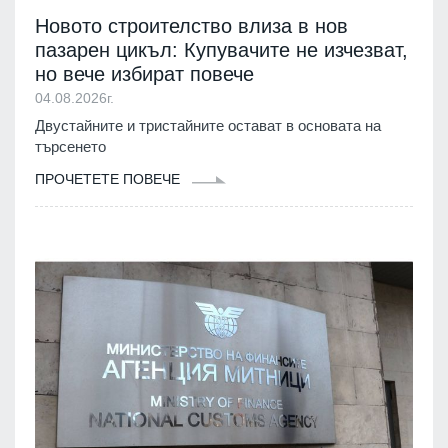
Новото строителство влиза в нов
пазарен цикъл: Купувачите не изчезват,
но вече избират повече
04.08.2026г.
Двустайните и тристайните остават в основата на
търсенето
ПРОЧЕТЕТЕ ПОВЕЧЕ