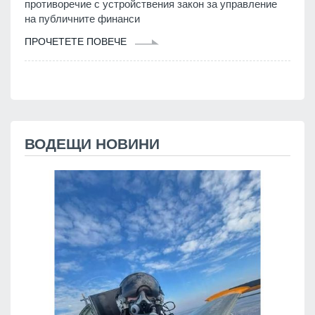
противоречие с устройствения закон за управление
на публичните финанси
ПРОЧЕТЕТЕ ПОВЕЧЕ
ВОДЕЩИ НОВИНИ