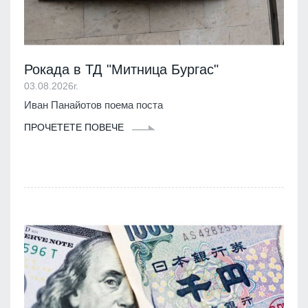
Рокада в ТД "Митница Бургас"
03.08.2026г.
Иван Панайотов поема поста
ПРОЧЕТЕТЕ ПОВЕЧЕ