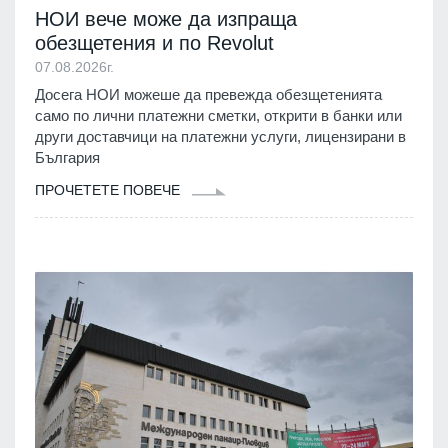
НОИ вече може да изпраща
обезщетения и по Revolut
07.08.2026г.
Досега НОИ можеше да превежда обезщетенията
само по лични платежни сметки, открити в банки или
други доставчици на платежни услуги, лицензирани в
България
ПРОЧЕТЕТЕ ПОВЕЧЕ