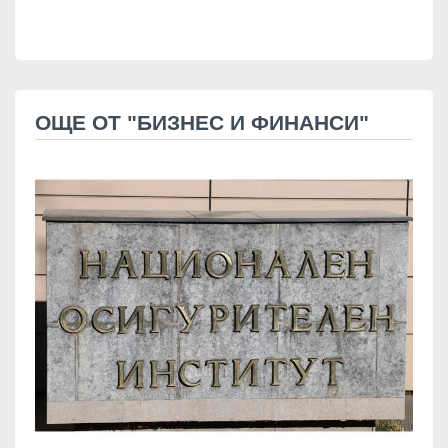
ОЩЕ ОТ "БИЗНЕС И ФИНАНСИ"