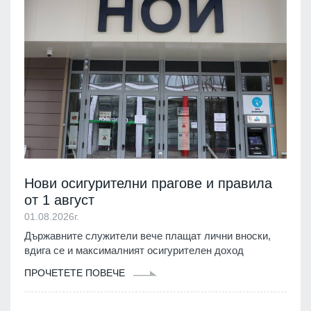
Нови осигурителни прагове и правила
от 1 август
01.08.2026г.
Държавните служители вече плащат лични вноски,
вдига се и максималният осигурителен доход
ПРОЧЕТЕТЕ ПОВЕЧЕ