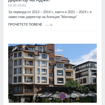
04.08.2026г.
За периода от 2013 – 2014 г., както и 2021 – 2024 г. е
заместник-директор на Агенция "Митници"
ПРОЧЕТЕТЕ ПОВЕЧЕ