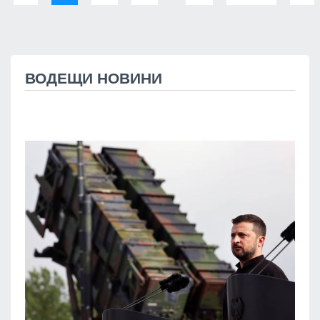
ВОДЕЩИ НОВИНИ