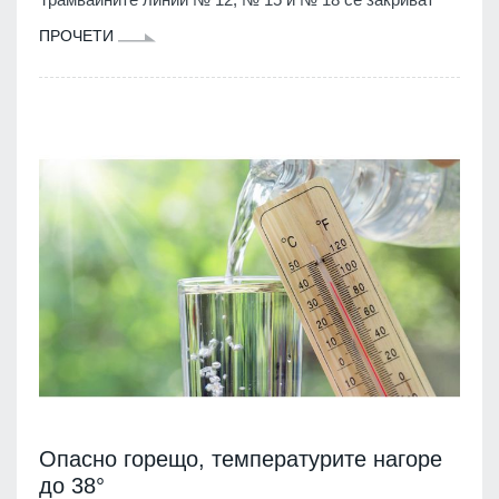
ПРОЧЕТИ
Опасно горещо, температурите нагоре
до 38°