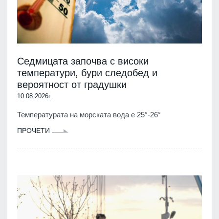
Седмицата започва с високи
температури, бури следобед и
вероятност от градушки
10.08.2026г.
Температурата на морската вода е 25°-26°
ПРОЧЕТИ