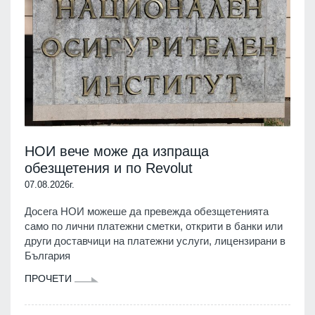
НОИ вече може да изпраща
обезщетения и по Revolut
07.08.2026г.
Досега НОИ можеше да превежда обезщетенията
само по лични платежни сметки, открити в банки или
други доставчици на платежни услуги, лицензирани в
България
ПРОЧЕТИ