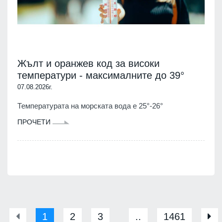
Жълт и оранжев код за високи
температури - максималните до 39°
07.08.2026г.
Температурата на морската вода е 25°-26°
ПРОЧЕТИ
1
2
3
..
1461