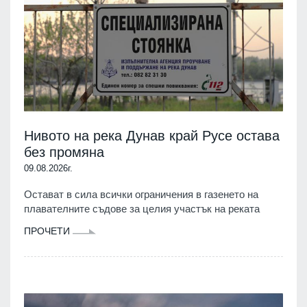
Нивото на река Дунав край Русе остава
без промяна
09.08.2026г.
Остават в сила всички ограничения в газенето на
плавателните съдове за целия участък на реката
ПРОЧЕТИ