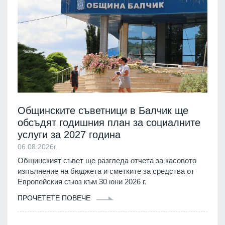
Общинските съветници в Балчик ще
обсъдят годишния план за социалните
услуги за 2027 година
06.08.2026г.
Общинският съвет ще разгледа отчета за касовото
изпълнение на бюджета и сметките за средства от
Европейския съюз към 30 юни 2026 г.
ПРОЧЕТЕТЕ ПОВЕЧЕ