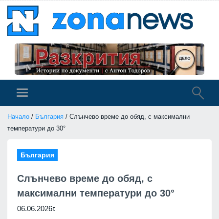
Начало
/
България
/ Слънчево време до обяд, с максимални
температури до 30°
България
Слънчево време до обяд, с
максимални температури до 30°
06.06.2026г.