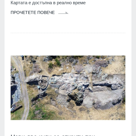
Картата е достъпна в реално време
ПРОЧЕТЕТЕ ПОВЕЧЕ