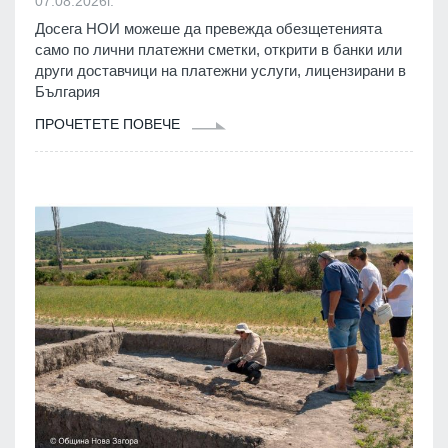
07.08.2026г.
Досега НОИ можеше да превежда обезщетенията
само по лични платежни сметки, открити в банки или
други доставчици на платежни услуги, лицензирани в
България
ПРОЧЕТЕТЕ ПОВЕЧЕ