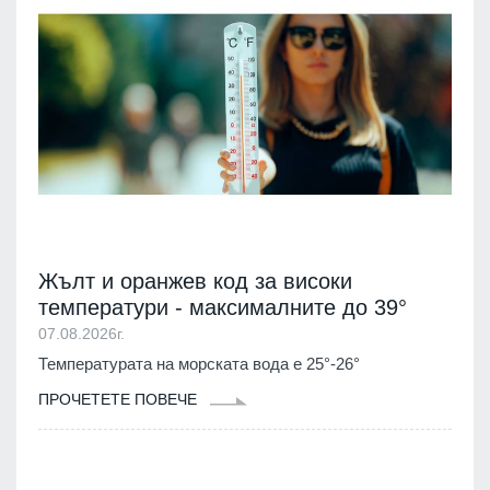
Жълт и оранжев код за високи
температури - максималните до 39°
07.08.2026г.
Температурата на морската вода е 25°-26°
ПРОЧЕТЕТЕ ПОВЕЧЕ