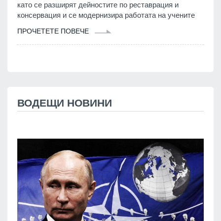
като се разширят дейностите по реставрация и
консервация и се модернизира работата на учените
ПРОЧЕТЕТЕ ПОВЕЧЕ
ВОДЕЩИ НОВИНИ