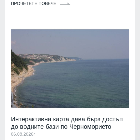
ПРОЧЕТЕТЕ ПОВЕЧЕ
Интерактивна карта дава бърз достъп
до водните бази по Черноморието
06.08.2026г.