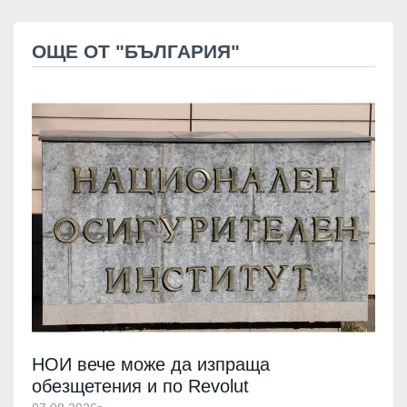
ОЩЕ ОТ "БЪЛГАРИЯ"
НОИ вече може да изпраща
обезщетения и по Revolut