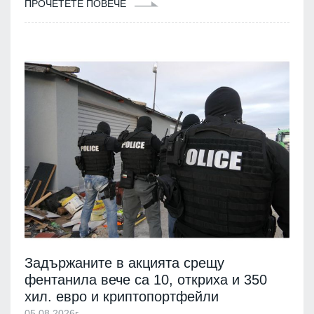
ПРОЧЕТЕТЕ ПОВЕЧЕ
Задържаните в акцията срещу
фентанила вече са 10, откриха и 350
хил. евро и криптопортфейли
05.08.2026г.