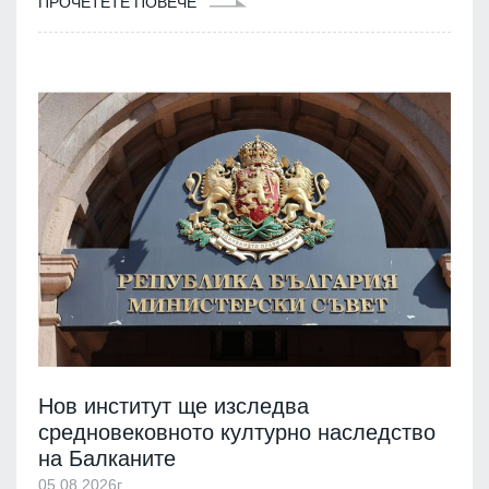
ПРОЧЕТЕТЕ ПОВЕЧЕ
Нов институт ще изследва
средновековното културно наследство
на Балканите
05.08.2026г.