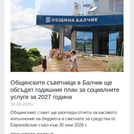
Общинските съветници в Балчик ще
обсъдят годишния план за социалните
услуги за 2027 година
06.08.2026г.
Общинският съвет ще разгледа отчета за касовото
изпълнение на бюджета и сметките за средства от
Европейския съюз към 30 юни 2026 г.