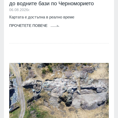
до водните бази по Черноморието
06.08.2026г.
Картата е достъпна в реално време
ПРОЧЕТЕТЕ ПОВЕЧЕ