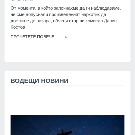
От момента, в който започнахме да ги наблюдаваме,
не сме допуснали произведеният наркотик да
достигне до пазара, обясни старши комисар Дарин
Костов
ПРОЧЕТЕТЕ ПОВЕЧЕ
ВОДЕЩИ НОВИНИ