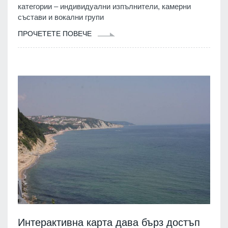
категории – индивидуални изпълнители, камерни
състави и вокални групи
ПРОЧЕТЕТЕ ПОВЕЧЕ
Интерактивна карта дава бърз достъп