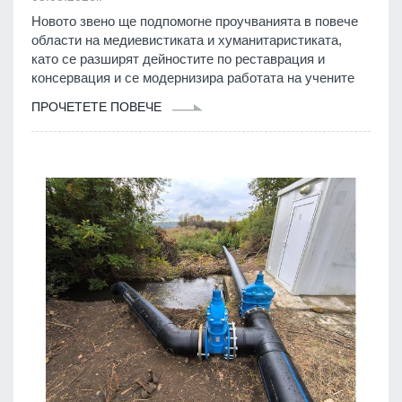
Новото звено ще подпомогне проучванията в повече
области на медиевистиката и хуманитаристиката,
като се разширят дейностите по реставрация и
консервация и се модернизира работата на учените
ПРОЧЕТЕТЕ ПОВЕЧЕ