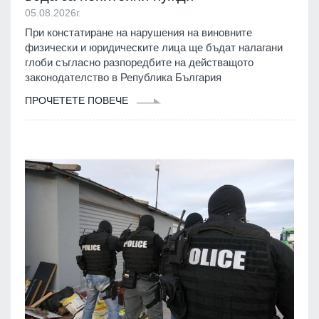
05.08.2026г.
При констатиране на нарушения на виновните
физически и юридическите лица ще бъдат налагани
глоби съгласно разпоредбите на действащото
законодателство в Република България
ПРОЧЕТЕТЕ ПОВЕЧЕ