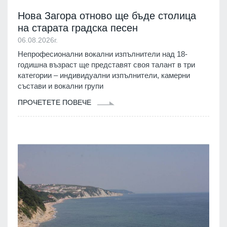
Нова Загора отново ще бъде столица
на старата градска песен
06.08.2026г.
Непрофесионални вокални изпълнители над 18-
годишна възраст ще представят своя талант в три
категории – индивидуални изпълнители, камерни
състави и вокални групи
ПРОЧЕТЕТЕ ПОВЕЧЕ