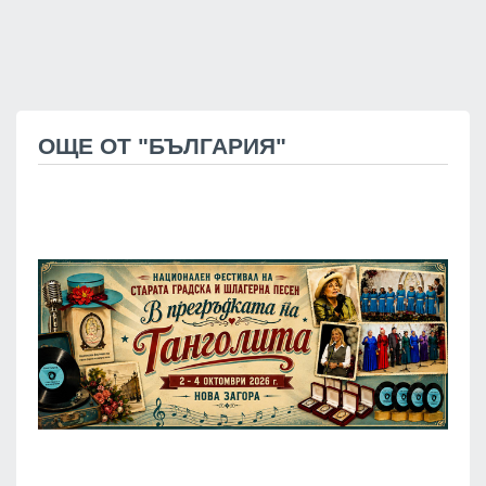
ОЩЕ ОТ "БЪЛГАРИЯ"