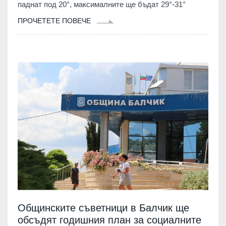
паднат под 20°, максималните ще бъдат 29°-31°
ПРОЧЕТЕТЕ ПОВЕЧЕ
Общинските съветници в Балчик ще
обсъдят годишния план за социалните