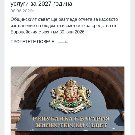
услуги за 2027 година
06.08.2026г.
Общинският съвет ще разгледа отчета за касовото
изпълнение на бюджета и сметките за средства от
Европейския съюз към 30 юни 2026 г.
ПРОЧЕТЕТЕ ПОВЕЧЕ