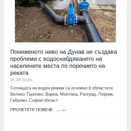
Пониженото ниво на Дунав не създава
проблеми с водоснабдяването на
населените места по поречието на
реката
05.08.2026г.
Селищата на воден режим са основно в областите
Велико Търново, Варна, Монтана, Разград, Перник,
Габрово, София област
ПРОЧЕТЕТЕ ПОВЕЧЕ