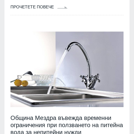
ПРОЧЕТЕТЕ ПОВЕЧЕ
Община Мездра въвежда временни
ограничения при ползването на питейна
вода за непитейни нужди