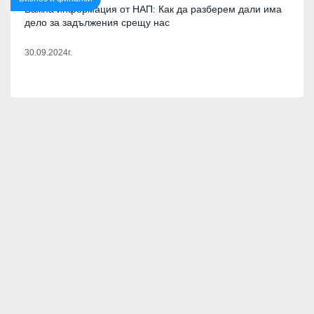
Важна информация от НАП: Как да разберем дали има
дело за задължения срещу нас
30.09.2024г.