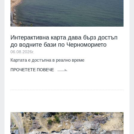
Интерактивна карта дава бърз достъп
до водните бази по Черноморието
06.08.2026г.
Картата е достъпна в реално време
ПРОЧЕТЕТЕ ПОВЕЧЕ