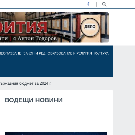
ВЕОПАЗВАНЕ
ЗАКОН И РЕД
ОБРАЗОВАНИЕ И РЕЛИГИЯ
КУЛТУРА
ържавния бюджет за 2024 г.
ВОДЕЩИ НОВИНИ