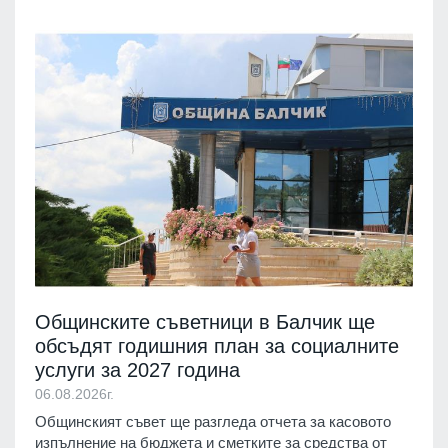
Общинските съветници в Балчик ще
обсъдят годишния план за социалните
услуги за 2027 година
06.08.2026г.
Общинският съвет ще разгледа отчета за касовото
изпълнение на бюджета и сметките за средства от