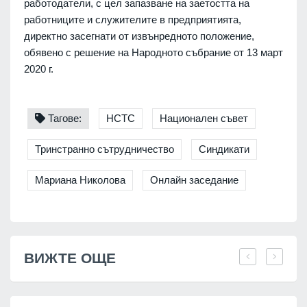
работодатели, с цел запазване на заетостта на
работниците и служителите в предприятията,
директно засегнати от извънредното положение,
обявено с решение на Народното събрание от 13 март
2020 г.
Тагове:
НСТС
Национален съвет
Тринстранно сътрудничество
Синдикати
Мариана Николова
Онлайн заседание
ВИЖТЕ ОЩЕ