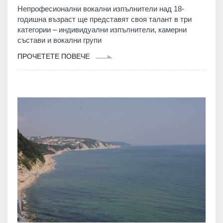
Непрофесионални вокални изпълнители над 18-
годишна възраст ще представят своя талант в три
категории – индивидуални изпълнители, камерни
състави и вокални групи
ПРОЧЕТЕТЕ ПОВЕЧЕ