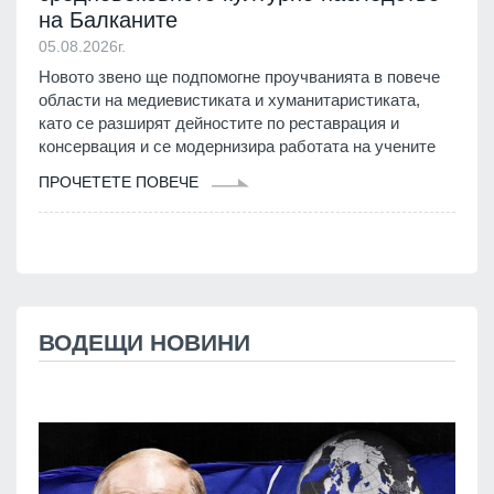
на Балканите
05.08.2026г.
Новото звено ще подпомогне проучванията в повече
области на медиевистиката и хуманитаристиката,
като се разширят дейностите по реставрация и
консервация и се модернизира работата на учените
ПРОЧЕТЕТЕ ПОВЕЧЕ
ВОДЕЩИ НОВИНИ