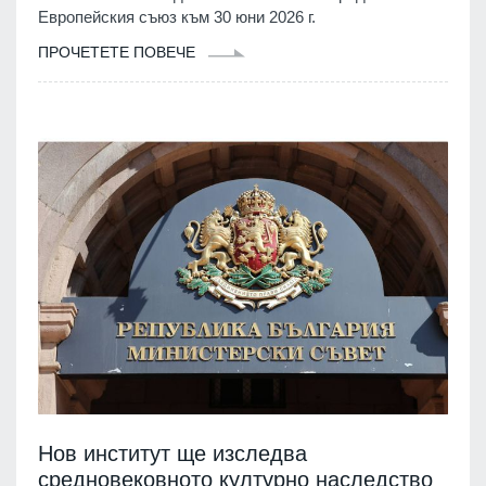
Европейския съюз към 30 юни 2026 г.
ПРОЧЕТЕТЕ ПОВЕЧЕ
Нов институт ще изследва
средновековното културно наследство