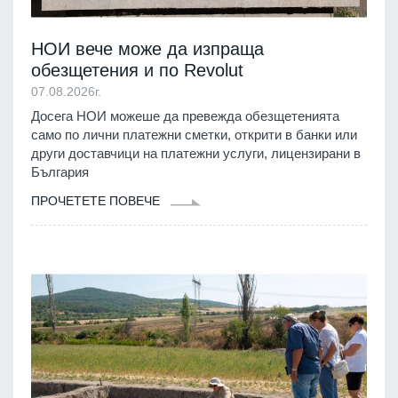
НОИ вече може да изпраща
обезщетения и по Revolut
07.08.2026г.
Досега НОИ можеше да превежда обезщетенията
само по лични платежни сметки, открити в банки или
други доставчици на платежни услуги, лицензирани в
България
ПРОЧЕТЕТЕ ПОВЕЧЕ