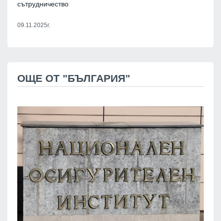
сътрудничество
09.11.2025г.
ОЩЕ ОТ "БЪЛГАРИЯ"