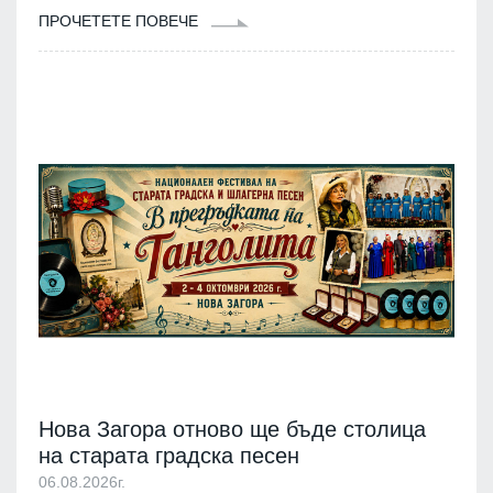
ПРОЧЕТЕТЕ ПОВЕЧЕ
Нова Загора отново ще бъде столица
на старата градска песен
06.08.2026г.