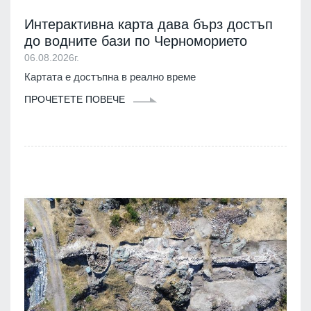
Интерактивна карта дава бърз достъп
до водните бази по Черноморието
06.08.2026г.
Картата е достъпна в реално време
ПРОЧЕТЕТЕ ПОВЕЧЕ