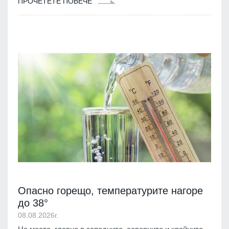
ПРОЧЕТЕТЕ ПОВЕЧЕ
Опасно горещо, температурите нагоре
до 38°
08.08.2026г.