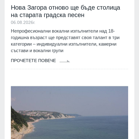
Нова Загора отново ще бъде столица
на старата градска песен
06.08.2026г.
Непрофесионални вокални изпълнители над 18-
годишна възраст ще представят своя талант в три
категории – индивидуални изпълнители, камерни
състави и вокални групи
ПРОЧЕТЕТЕ ПОВЕЧЕ