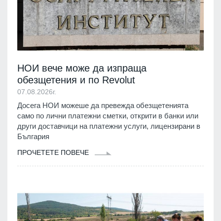
НОИ вече може да изпраща
обезщетения и по Revolut
07.08.2026г.
Досега НОИ можеше да превежда обезщетенията
само по лични платежни сметки, открити в банки или
други доставчици на платежни услуги, лицензирани в
България
ПРОЧЕТЕТЕ ПОВЕЧЕ