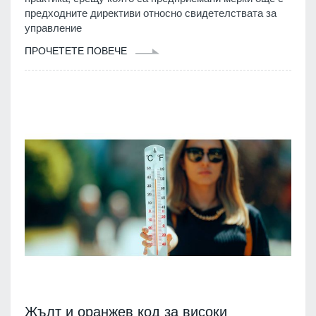
предходните директиви относно свидетелствата за
управление
ПРОЧЕТЕТЕ ПОВЕЧЕ
Жълт и оранжев код за високи