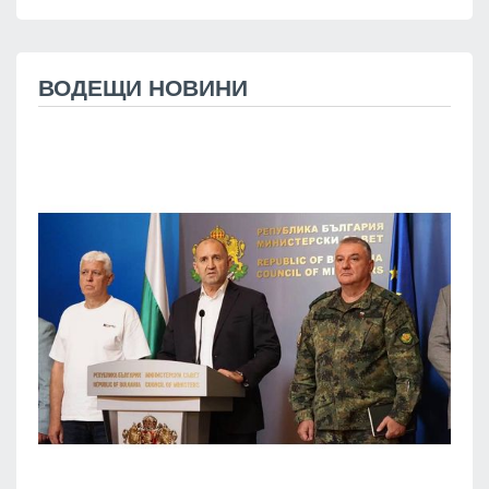
ВОДЕЩИ НОВИНИ