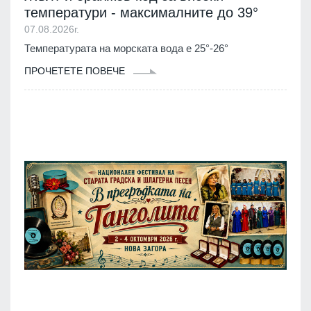
температури - максималните до 39°
07.08.2026г.
Температурата на морската вода е 25°-26°
ПРОЧЕТЕТЕ ПОВЕЧЕ