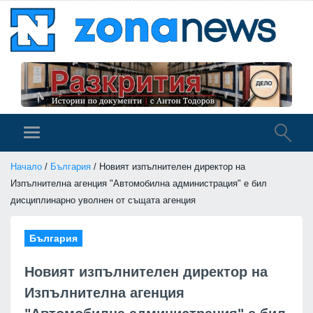
Начало
/
България
/ Новият изпълнителен директор на
Изпълнителна агенция "Автомобилна администрация" е бил
дисциплинарно уволнен от същата агенция
България
Новият изпълнителен директор на
Изпълнителна агенция