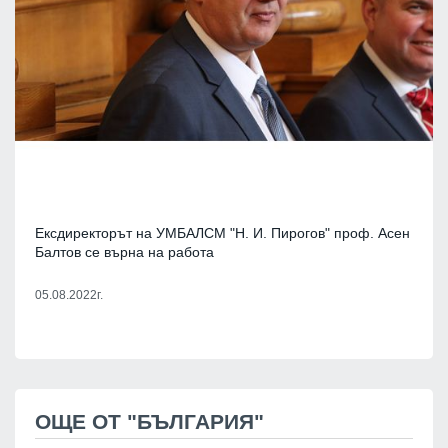
Ексдиректорът на УМБАЛСМ "Н. И. Пирогов" проф. Асен
Балтов се върна на работа
05.08.2022г.
ОЩЕ ОТ "БЪЛГАРИЯ"