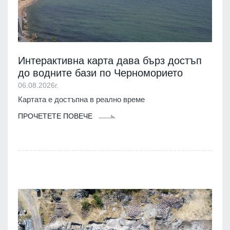
Интерактивна карта дава бърз достъп
до водните бази по Черноморието
06.08.2026г.
Картата е достъпна в реално време
ПРОЧЕТЕТЕ ПОВЕЧЕ