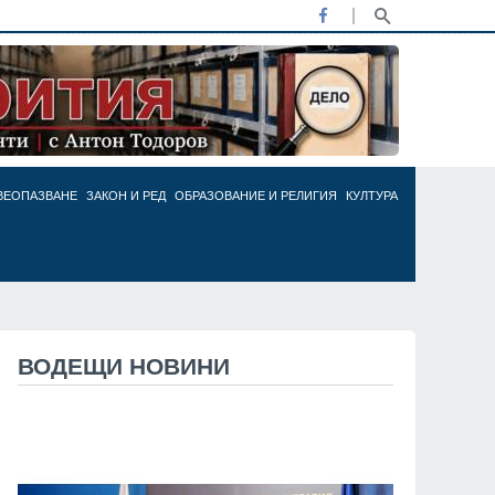
ВЕОПАЗВАНЕ
ЗАКОН И РЕД
ОБРАЗОВАНИЕ И РЕЛИГИЯ
КУЛТУРА
ВОДЕЩИ НОВИНИ