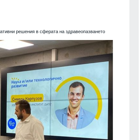
вативни решения в сферата на здравеопазването