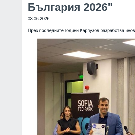
България 2026"
08.06.2026г.
През последните години Карпузов разработва ино