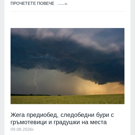
ПРОЧЕТЕТЕ ПОВЕЧЕ
Жега предиобед, следобедни бури с
гръмотевици и градушки на места
09.08.2026г.