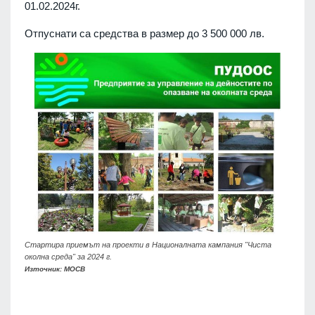
01.02.2024г.
Отпуснати са средства в размер до 3 500 000 лв.
Стартира приемът на проекти в Националната кампания "Чиста
околна среда" за 2024 г.
Източник: МОСВ