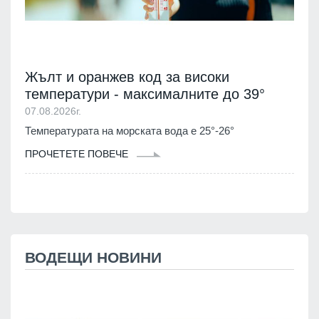
Жълт и оранжев код за високи
температури - максималните до 39°
07.08.2026г.
Температурата на морската вода е 25°-26°
ПРОЧЕТЕТЕ ПОВЕЧЕ
ВОДЕЩИ НОВИНИ