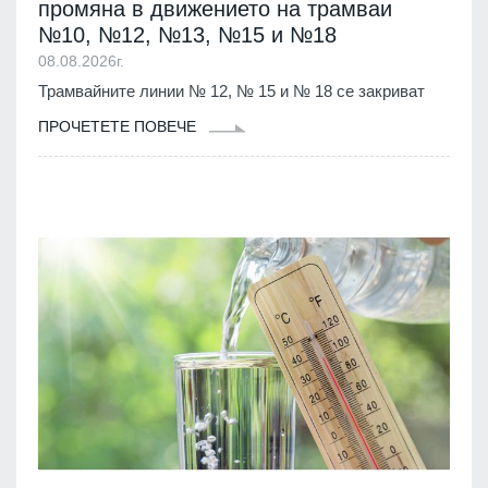
промяна в движението на трамваи
№10, №12, №13, №15 и №18
08.08.2026г.
Трамвайните линии № 12, № 15 и № 18 се закриват
ПРОЧЕТЕТЕ ПОВЕЧЕ