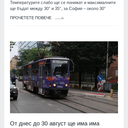
Температурите слабо ще се понижат и максималните
ще бъдат между 30° и 35°, за София – около 30°
ПРОЧЕТЕТЕ ПОВЕЧЕ
От днес до 30 август ще има има