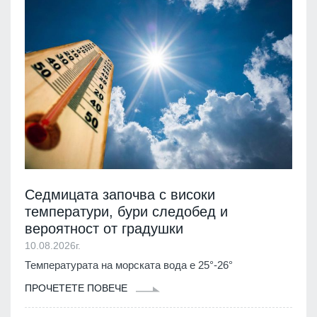
Седмицата започва с високи
температури, бури следобед и
вероятност от градушки
10.08.2026г.
Температурата на морската вода е 25°-26°
ПРОЧЕТЕТЕ ПОВЕЧЕ