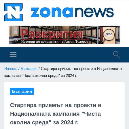
Начало
/
България
/ Стартира приемът на проекти в Националната
кампания "Чиста околна среда" за 2024 г.
България
Стартира приемът на проекти в
Националната кампания "Чиста
околна среда" за 2024 г.