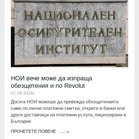
НОИ вече може да изпраща
обезщетения и по Revolut
07.08.2026г.
Досега НОИ можеше да превежда обезщетенията
само по лични платежни сметки, открити в банки или
други доставчици на платежни услуги, лицензирани в
България
ПРОЧЕТЕТЕ ПОВЕЧЕ