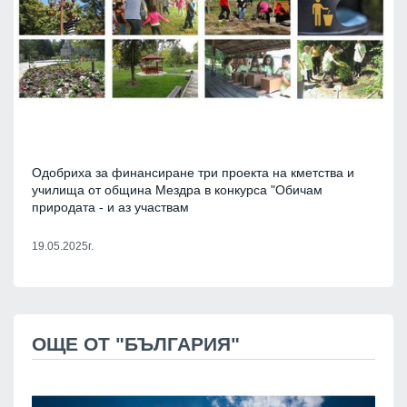
Одобриха за финансиране три проекта на кметства и
училища от община Мездра в конкурса "Обичам
природата - и аз участвам
19.05.2025г.
ОЩЕ ОТ "БЪЛГАРИЯ"