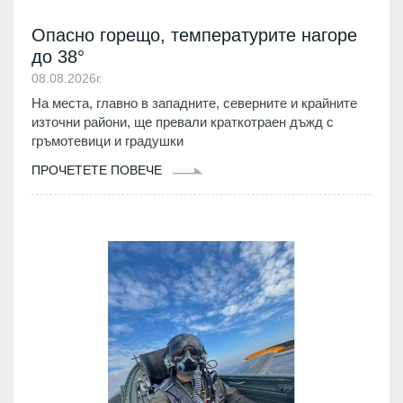
Опасно горещо, температурите нагоре
до 38°
08.08.2026г.
На места, главно в западните, северните и крайните
източни райони, ще превали краткотраен дъжд с
гръмотевици и градушки
ПРОЧЕТЕТЕ ПОВЕЧЕ