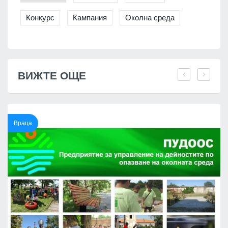
Конкурс
Кампания
Околна среда
ВИЖТЕ ОЩЕ
Враца