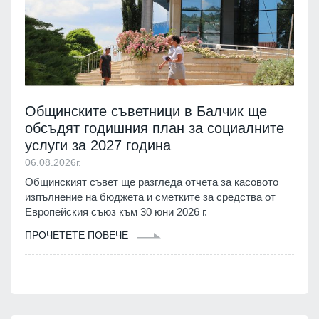
Общинските съветници в Балчик ще
обсъдят годишния план за социалните
услуги за 2027 година
06.08.2026г.
Общинският съвет ще разгледа отчета за касовото
изпълнение на бюджета и сметките за средства от
Европейския съюз към 30 юни 2026 г.
ПРОЧЕТЕТЕ ПОВЕЧЕ