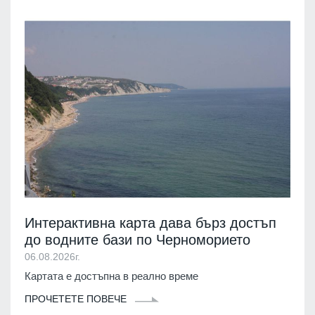
Интерактивна карта дава бърз достъп
до водните бази по Черноморието
06.08.2026г.
Картата е достъпна в реално време
ПРОЧЕТЕТЕ ПОВЕЧЕ