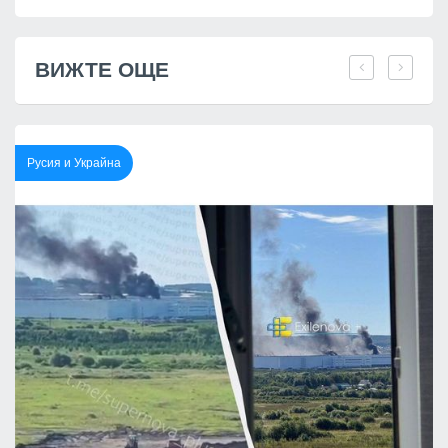
ВИЖТЕ ОЩЕ
Русия и Украйна