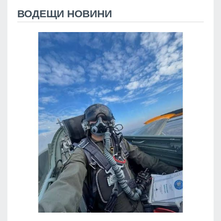
ВОДЕЩИ НОВИНИ