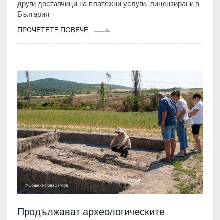
други доставчици на платежни услуги, лицензирани в
България
ПРОЧЕТЕТЕ ПОВЕЧЕ
Продължават археологическите