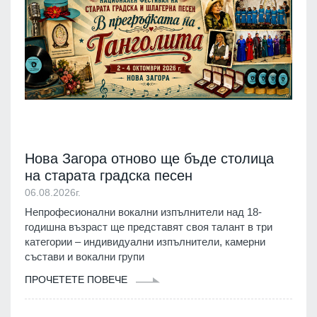
Нова Загора отново ще бъде столица
на старата градска песен
06.08.2026г.
Непрофесионални вокални изпълнители над 18-
годишна възраст ще представят своя талант в три
категории – индивидуални изпълнители, камерни
състави и вокални групи
ПРОЧЕТЕТЕ ПОВЕЧЕ