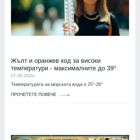
Жълт и оранжев код за високи
температури - максималните до 39°
07.08.2026г.
Температурата на морската вода е 25°-26°
ПРОЧЕТЕТЕ ПОВЕЧЕ