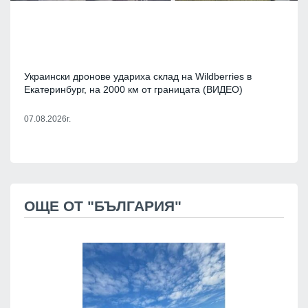
Украински дронове удариха склад на Wildberries в
Екатеринбург, на 2000 км от границата (ВИДЕО)
07.08.2026г.
ОЩЕ ОТ "БЪЛГАРИЯ"