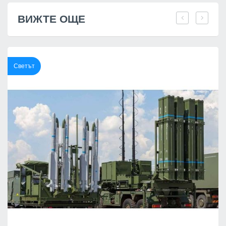
ВИЖТЕ ОЩЕ
Светът