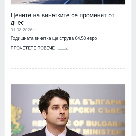
Цените на винетките се променят от
днес
01.08.2026г.
Годишната винетка ще струва 64,50 евро
ПРОЧЕТЕТЕ ПОВЕЧЕ