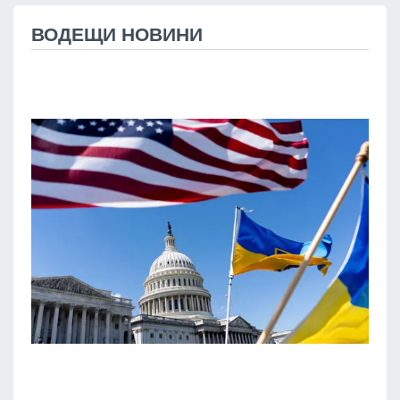
ВОДЕЩИ НОВИНИ