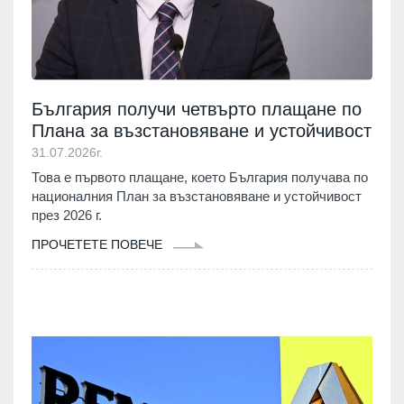
България получи четвърто плащане по
Плана за възстановяване и устойчивост
31.07.2026г.
Това е първото плащане, което България получава по
националния План за възстановяване и устойчивост
през 2026 г.
ПРОЧЕТЕТЕ ПОВЕЧЕ