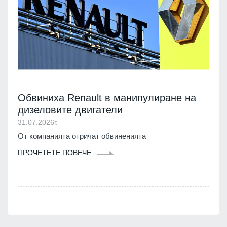
Обвиниха Renault в манипулиране на
дизеловите двигатели
31.07.2026г.
От компанията отричат обвиненията
ПРОЧЕТЕТЕ ПОВЕЧЕ