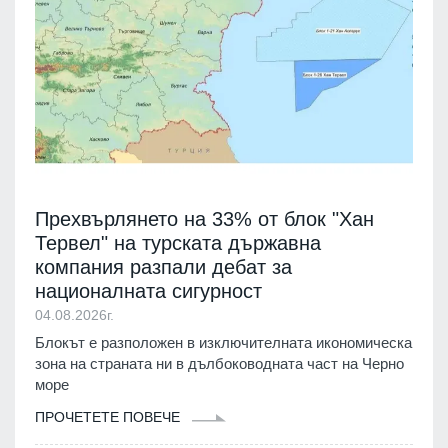
Прехвърлянето на 33% от блок "Хан
Тервел" на турската държавна
компания разпали дебат за
националната сигурност
04.08.2026г.
Блокът е разположен в изключителната икономическа
зона на страната ни в дълбоководната част на Черно
море
ПРОЧЕТЕТЕ ПОВЕЧЕ