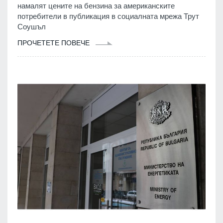
намалят цените на бензина за американските
потребители в публикация в социалната мрежа Трут
Соушъл
ПРОЧЕТЕТЕ ПОВЕЧЕ