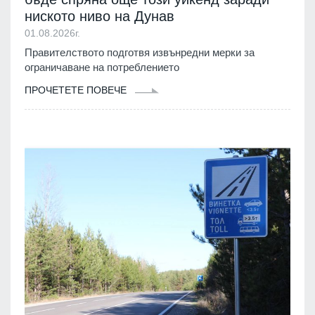
ниското ниво на Дунав
01.08.2026г.
Правителството подготвя извънредни мерки за
ограничаване на потреблението
ПРОЧЕТЕТЕ ПОВЕЧЕ