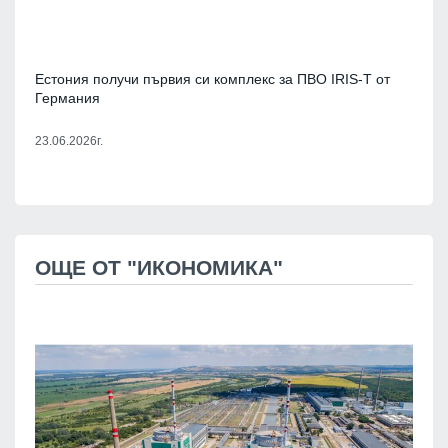
Естония получи първия си комплекс за ПВО IRIS-Т от
Германия
23.06.2026г.
ОЩЕ ОТ "ИКОНОМИКА"