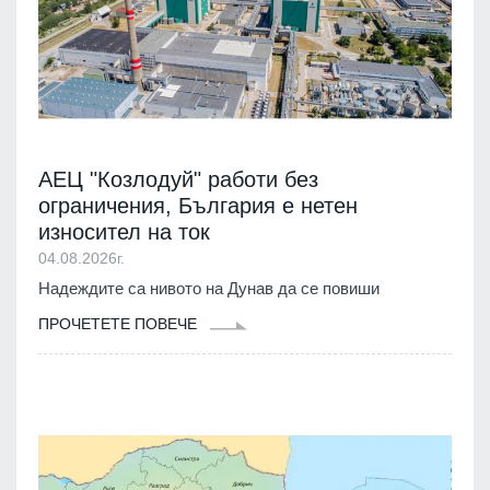
АЕЦ "Козлодуй" работи без
ограничения, България е нетен
износител на ток
04.08.2026г.
Надеждите са нивото на Дунав да се повиши
ПРОЧЕТЕТЕ ПОВЕЧЕ