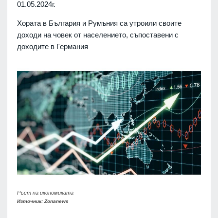
01.05.2024г.
Хората в България и Румъния са утроили своите
доходи на човек от населението, съпоставени с
доходите в Германия
Ръст на икономиката
Източник: Zonanews