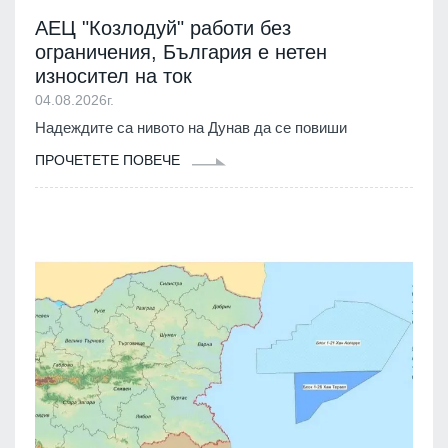
АЕЦ "Козлодуй" работи без
ограничения, България е нетен
износител на ток
04.08.2026г.
Надеждите са нивото на Дунав да се повиши
ПРОЧЕТЕТЕ ПОВЕЧЕ