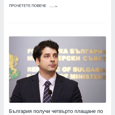
ПРОЧЕТЕТЕ ПОВЕЧЕ
България получи четвърто плащане по