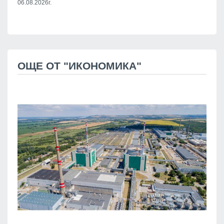
06.08.2026г.
ОЩЕ ОТ "ИКОНОМИКА"