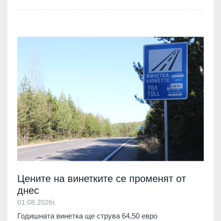
Цените на винетките се променят от
днес
01.08.2026г.
Годишната винетка ще струва 64,50 евро