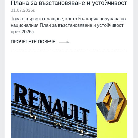
Плана за възстановяване и устойчивост
31.07.2026г.
Това е първото плащане, което България получава по
националния План за възстановяване и устойчивост
през 2026 г.
ПРОЧЕТЕТЕ ПОВЕЧЕ