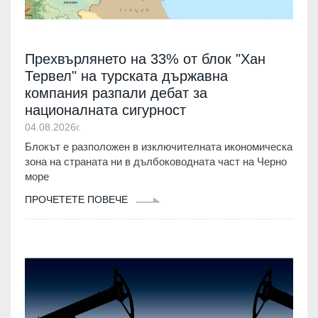
Прехвърлянето на 33% от блок "Хан
Тервел" на турската държавна
компания разпали дебат за
националната сигурност
04.08.2026г.
Блокът е разположен в изключителната икономическа
зона на страната ни в дълбоководната част на Черно
море
ПРОЧЕТЕТЕ ПОВЕЧЕ