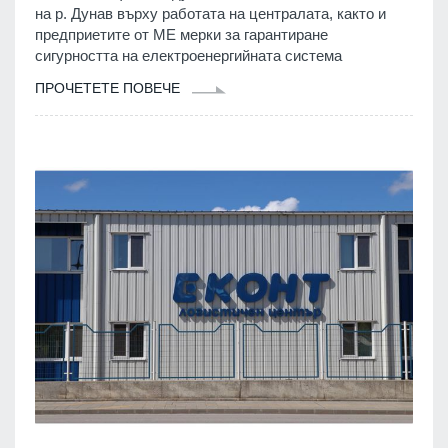
на р. Дунав върху работата на централата, както и
предприетите от МЕ мерки за гарантиране
сигурността на електроенергийната система
ПРОЧЕТЕТЕ ПОВЕЧЕ