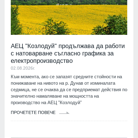
АЕЦ "Козлодуй" продължава да работи
с натоварване съгласно графика за
електропроизводство
02.08.2026г.
Към момента, ако се запазят средните стойности на
понижаване на нивото на р. Дунав от изминалата
седмица, не се очаква да се предприемат действия по
значително намаляване на мощността на
производство на АЕЦ "Козлодуй"
ПРОЧЕТЕТЕ ПОВЕЧЕ