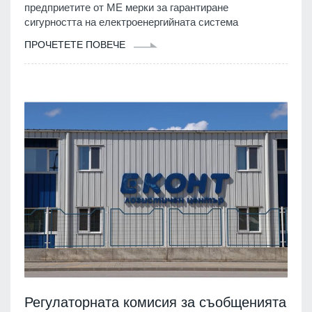
предприетите от МЕ мерки за гарантиране
сигурността на електроенергийната система
ПРОЧЕТЕТЕ ПОВЕЧЕ
Регулаторната комисия за съобщенията