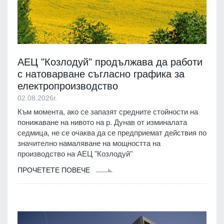
АЕЦ "Козлодуй" продължава да работи
с натоварване съгласно графика за
електропроизводство
02.08.2026г.
Към момента, ако се запазят средните стойности на
понижаване на нивото на р. Дунав от изминалата
седмица, не се очаква да се предприемат действия по
значително намаляване на мощността на
производство на АЕЦ "Козлодуй"
ПРОЧЕТЕТЕ ПОВЕЧЕ