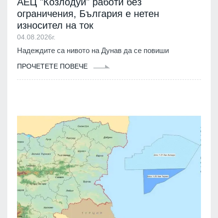
АЕЦ "Козлодуй" работи без
ограничения, България е нетен
износител на ток
04.08.2026г.
Надеждите са нивото на Дунав да се повиши
ПРОЧЕТЕТЕ ПОВЕЧЕ