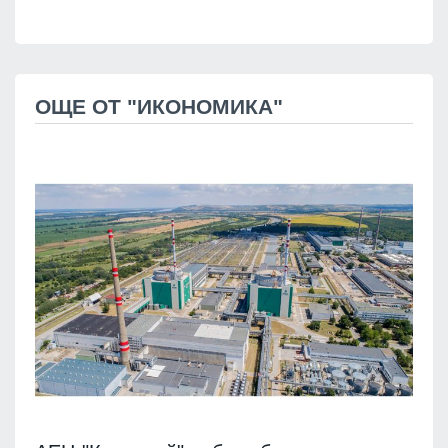
ОЩЕ ОТ "ИКОНОМИКА"