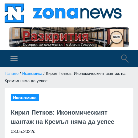
Начало
/
Икономика
/ Кирил Петков: Икономическият шантаж на
Кремъл няма да успее
Икономика
Кирил Петков: Икономическият
шантаж на Кремъл няма да успее
03.05.2022г.