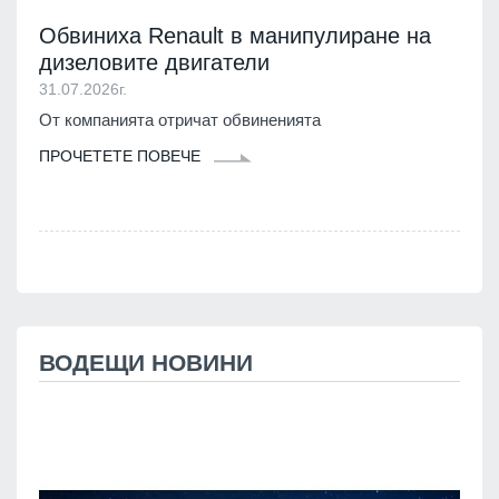
Обвиниха Renault в манипулиране на
дизеловите двигатели
31.07.2026г.
От компанията отричат обвиненията
ПРОЧЕТЕТЕ ПОВЕЧЕ
ВОДЕЩИ НОВИНИ