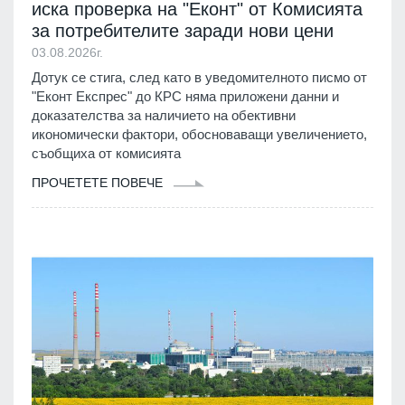
иска проверка на "Еконт" от Комисията
за потребителите заради нови цени
03.08.2026г.
Дотук се стига, след като в уведомителното писмо от
"Еконт Експрес" до КРС няма приложени данни и
доказателства за наличието на обективни
икономически фактори, обосноваващи увеличението,
съобщиха от комисията
ПРОЧЕТЕТЕ ПОВЕЧЕ