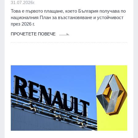
31.07.2026г.
Това е първото плащане, което България получава по
националния План за възстановяване и устойчивост
през 2026 г.
ПРОЧЕТЕТЕ ПОВЕЧЕ