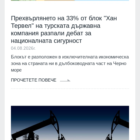
Прехвърлянето на 33% от блок "Хан
Тервел" на турската държавна
компания разпали дебат за
националната сигурност
04.08.2026г.
Блокът е разположен в изключителната икономическа
зона на страната ни в дълбоководната част на Черно
море
ПРОЧЕТЕТЕ ПОВЕЧЕ