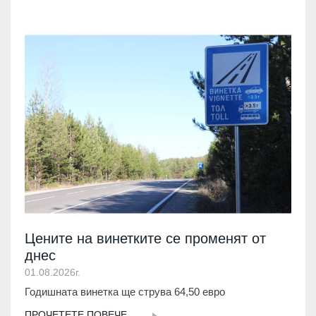
Цените на винетките се променят от
днес
01.08.2026г.
Годишната винетка ще струва 64,50 евро
ПРОЧЕТЕТЕ ПОВЕЧЕ