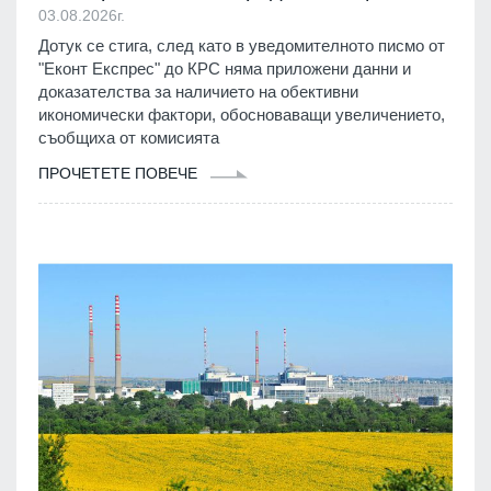
03.08.2026г.
Дотук се стига, след като в уведомителното писмо от
"Еконт Експрес" до КРС няма приложени данни и
доказателства за наличието на обективни
икономически фактори, обосноваващи увеличението,
съобщиха от комисията
ПРОЧЕТЕТЕ ПОВЕЧЕ