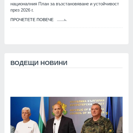
националния План за възстановяване и устойчивост
през 2026 г.
ПРОЧЕТЕТЕ ПОВЕЧЕ
ВОДЕЩИ НОВИНИ