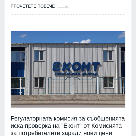
ПРОЧЕТЕТЕ ПОВЕЧЕ
Регулаторната комисия за съобщенията
иска проверка на "Еконт" от Комисията
за потребителите заради нови цени