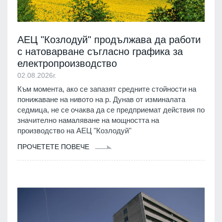
АЕЦ "Козлодуй" продължава да работи
с натоварване съгласно графика за
електропроизводство
02.08.2026г.
Към момента, ако се запазят средните стойности на
понижаване на нивото на р. Дунав от изминалата
седмица, не се очаква да се предприемат действия по
значително намаляване на мощността на
производство на АЕЦ "Козлодуй"
ПРОЧЕТЕТЕ ПОВЕЧЕ