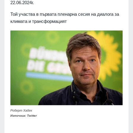
22.06.2024г.
Той участва в първата пленарна сесия на диалога за
климата и трансформацият
Роберт Хабек
Източник: Twitter