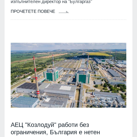
изпълнителен директор на "Булгаргаз"
ПРОЧЕТЕТЕ ПОВЕЧЕ
АЕЦ "Козлодуй" работи без
ограничения, България е нетен