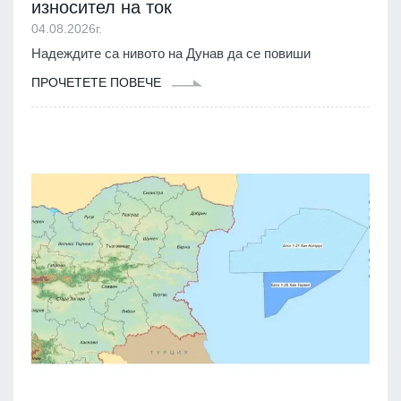
износител на ток
04.08.2026г.
Надеждите са нивото на Дунав да се повиши
ПРОЧЕТЕТЕ ПОВЕЧЕ