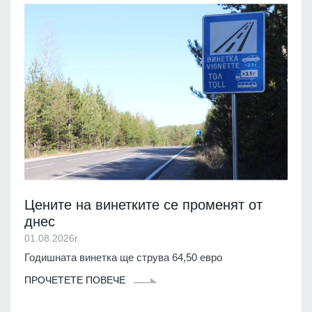
Цените на винетките се променят от
днес
01.08.2026г.
Годишната винетка ще струва 64,50 евро
ПРОЧЕТЕТЕ ПОВЕЧЕ