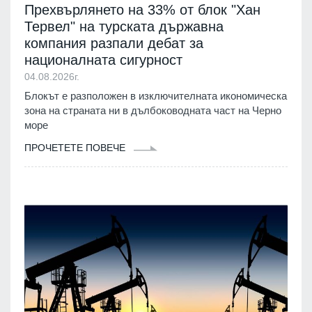
Прехвърлянето на 33% от блок "Хан
Тервел" на турската държавна
компания разпали дебат за
националната сигурност
04.08.2026г.
Блокът е разположен в изключителната икономическа
зона на страната ни в дълбоководната част на Черно
море
ПРОЧЕТЕТЕ ПОВЕЧЕ