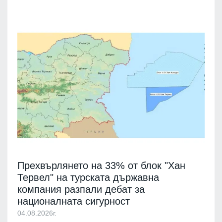
Прехвърлянето на 33% от блок "Хан
Тервел" на турската държавна
компания разпали дебат за
националната сигурност
04.08.2026г.