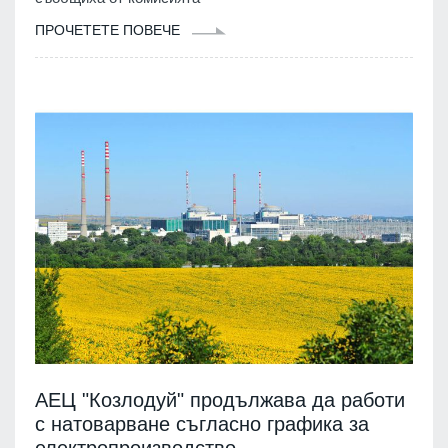
ПРОЧЕТЕТЕ ПОВЕЧЕ
АЕЦ "Козлодуй" продължава да работи
с натоварване съгласно графика за