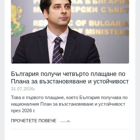
България получи четвърто плащане по
Плана за възстановяване и устойчивост
31.07.2026г.
Това е първото плащане, което България получава по
националния План за възстановяване и устойчивост
през 2026 г.
ПРОЧЕТЕТЕ ПОВЕЧЕ