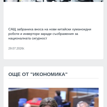
САЩ забраниха вноса на нови китайски хуманоидни
роботи и инвертори заради съображения за
националната сигурност
29.07.2026г.
ОЩЕ ОТ "ИКОНОМИКА"