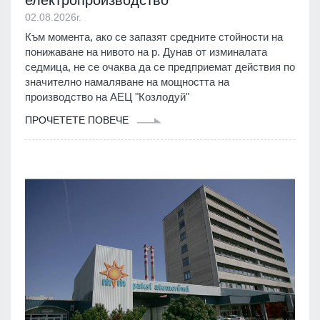
електропроизводство
02.08.2026г.
Към момента, ако се запазят средните стойности на
понижаване на нивото на р. Дунав от изминалата
седмица, не се очаква да се предприемат действия по
значително намаляване на мощността на
производство на АЕЦ "Козлодуй"
ПРОЧЕТЕТЕ ПОВЕЧЕ