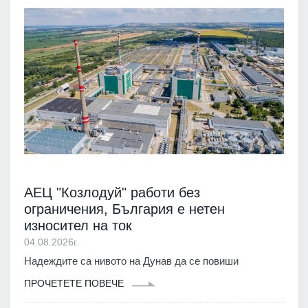
АЕЦ "Козлодуй" работи без
ограничения, България е нетен
износител на ток
04.08.2026г.
Надеждите са нивото на Дунав да се повиши
ПРОЧЕТЕТЕ ПОВЕЧЕ