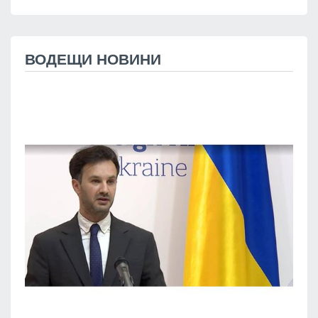
ВОДЕЩИ НОВИНИ