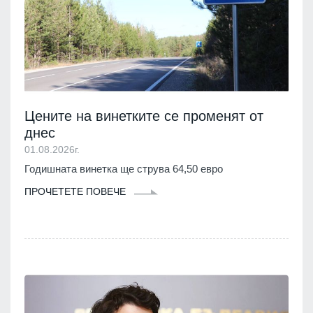
Цените на винетките се променят от
днес
01.08.2026г.
Годишната винетка ще струва 64,50 евро
ПРОЧЕТЕТЕ ПОВЕЧЕ