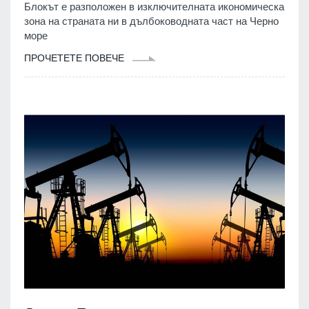
Блокът е разположен в изключителната икономическа
зона на страната ни в дълбоководната част на Черно
море
ПРОЧЕТЕТЕ ПОВЕЧЕ