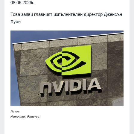
08.06.2026г.
Това заяви главният изпълнителен директор Дженсън
Хуан
Nvidia
Източник: Pinterest