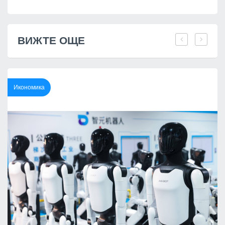
ВИЖТЕ ОЩЕ
Икономика