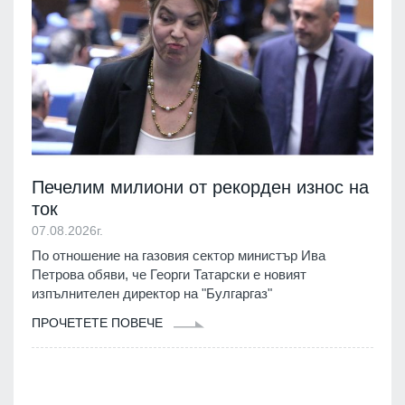
Печелим милиони от рекорден износ на
ток
07.08.2026г.
По отношение на газовия сектор министър Ива
Петрова обяви, че Георги Татарски е новият
изпълнителен директор на "Булгаргаз"
ПРОЧЕТЕТЕ ПОВЕЧЕ