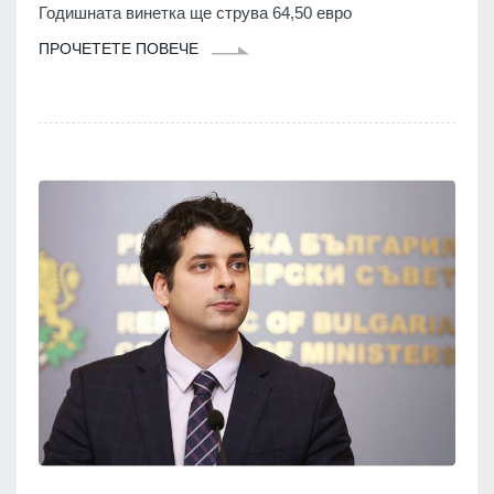
Годишната винетка ще струва 64,50 евро
ПРОЧЕТЕТЕ ПОВЕЧЕ