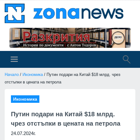
Начало
/
Икономика
/ Путин подари на Китай $18 млрд. чрез
отстъпки в цената на петрола
Икономика
Путин подари на Китай $18 млрд.
чрез отстъпки в цената на петрола
24.07.2024г.