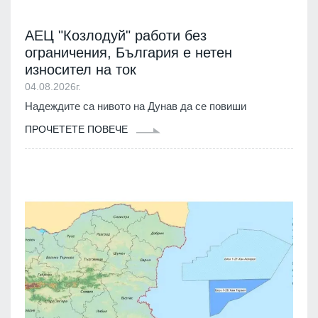
АЕЦ "Козлодуй" работи без
ограничения, България е нетен
износител на ток
04.08.2026г.
Надеждите са нивото на Дунав да се повиши
ПРОЧЕТЕТЕ ПОВЕЧЕ