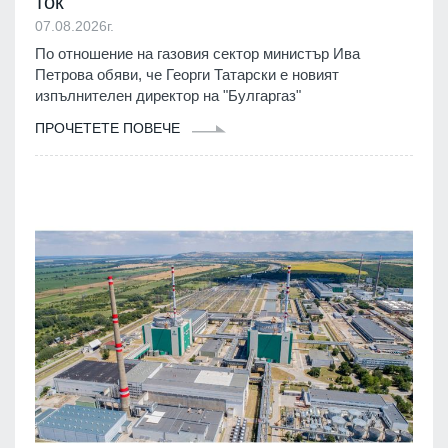
ток
07.08.2026г.
По отношение на газовия сектор министър Ива
Петрова обяви, че Георги Татарски е новият
изпълнителен директор на "Булгаргаз"
ПРОЧЕТЕТЕ ПОВЕЧЕ