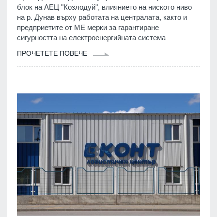
блок на АЕЦ "Козлодуй", влиянието на ниското ниво
на р. Дунав върху работата на централата, както и
предприетите от МЕ мерки за гарантиране
сигурността на електроенергийната система
ПРОЧЕТЕТЕ ПОВЕЧЕ