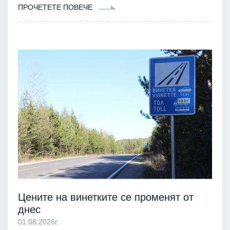
ПРОЧЕТЕТЕ ПОВЕЧЕ
Цените на винетките се променят от
днес
01.08.2026г.