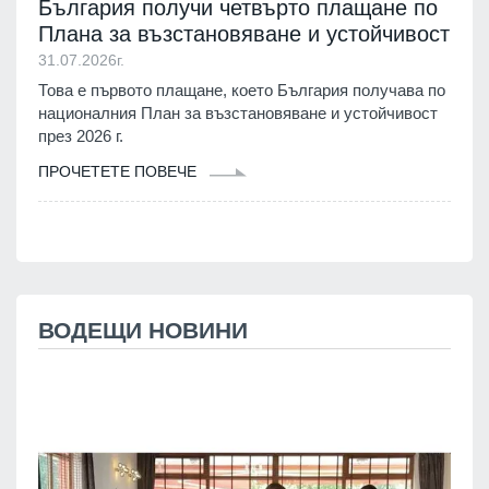
България получи четвърто плащане по
Плана за възстановяване и устойчивост
31.07.2026г.
Това е първото плащане, което България получава по
националния План за възстановяване и устойчивост
през 2026 г.
ПРОЧЕТЕТЕ ПОВЕЧЕ
ВОДЕЩИ НОВИНИ