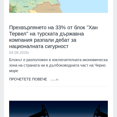
Прехвърлянето на 33% от блок "Хан
Тервел" на турската държавна
компания разпали дебат за
националната сигурност
04.08.2026г.
Блокът е разположен в изключителната икономическа
зона на страната ни в дълбоководната част на Черно
море
ПРОЧЕТЕТЕ ПОВЕЧЕ