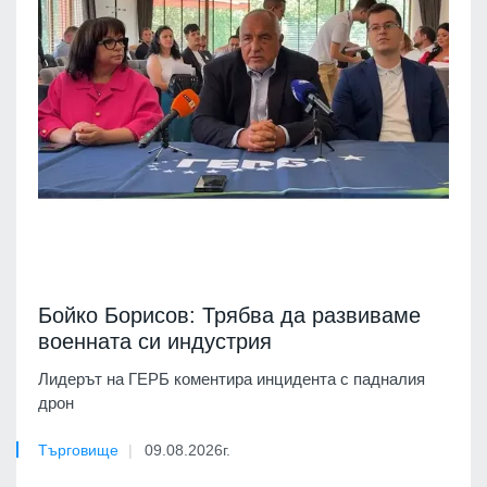
Бойко Борисов: Трябва да развиваме
военната си индустрия
Лидерът на ГЕРБ коментира инцидента с падналия
дрон
Търговище
09.08.2026г.