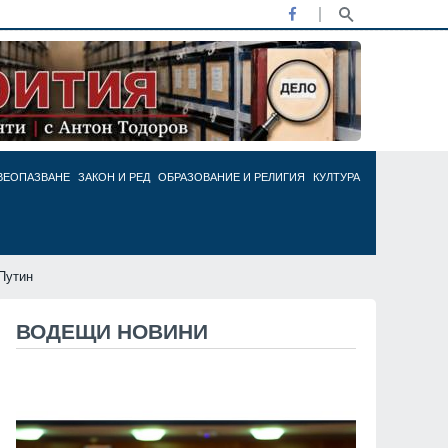
ВЕОПАЗВАНЕ
ЗАКОН И РЕД
ОБРАЗОВАНИЕ И РЕЛИГИЯ
КУЛТУРА
Путин
ВОДЕЩИ НОВИНИ