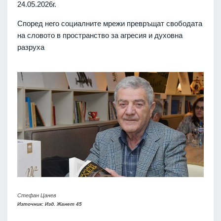
24.05.2026г.
Според него социалните мрежи превръщат свободата
на словото в пространство за агресия и духовна
разруха
Стефан Цанев
Източник: Изд. Жанет 45