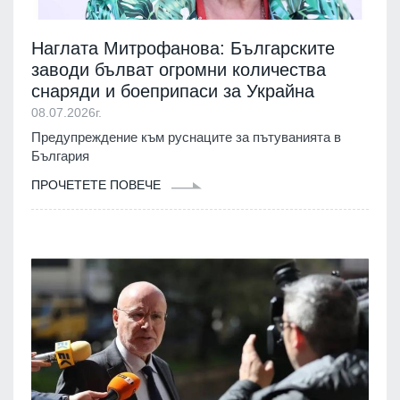
Наглата Митрофанова: Българските
заводи бълват огромни количества
снаряди и боеприпаси за Украйна
08.07.2026г.
Предупреждение към руснаците за пътуванията в
България
ПРОЧЕТЕТЕ ПОВЕЧЕ