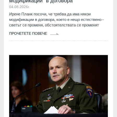
модификации" в договора
04.08.2026г.
Ирене Планк посочи, че трябва да има някои
модификации в договора, което е нещо естествено -
светът се променя, обстоятелствата се променят
ПРОЧЕТЕТЕ ПОВЕЧЕ