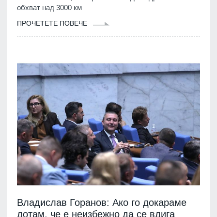
обхват над 3000 км
ПРОЧЕТЕТЕ ПОВЕЧЕ
Владислав Горанов: Ако го докараме
дотам, че е неизбежно да се вдига