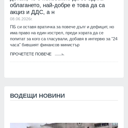
облагането, най-добре е това да са
акциз и ДДС, а н
08.06.2026г.
ПБ си оставя вратичка за повече дълг и дефицит, но
има право на един изстрел, преди хората да се
попитат за кого са гласували, добавя в интервю за "24
часа" бившият финансов министър
ПРОЧЕТЕТЕ ПОВЕЧЕ
ВОДЕЩИ НОВИНИ