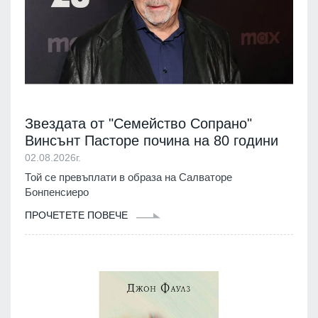
Звездата от "Семейство Сопрано"
Винсънт Пасторе почина на 80 години
02.08.2026г.
Той се превъплати в образа на Салваторе
Бонпенсиеро
ПРОЧЕТЕТЕ ПОВЕЧЕ