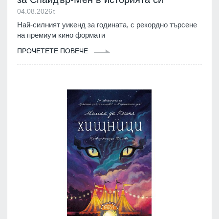
04.08.2026г.
Най-силният уикенд за годината, с рекордно търсене
на премиум кино формати
ПРОЧЕТЕТЕ ПОВЕЧЕ