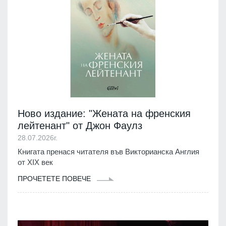
Ново издание: "Жената на френския
лейтенант" от Джон Фаулз
28.07.2026г.
Книгата пренася читателя във Викторианска Англия
от XIX век
ПРОЧЕТЕТЕ ПОВЕЧЕ