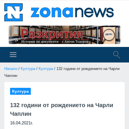
Начало
/
Култура
/
Култура
/ 132 години от рождението на Чарли
Чаплин
Култура
132 години от рождението на Чарли
Чаплин
16.04.2021г.