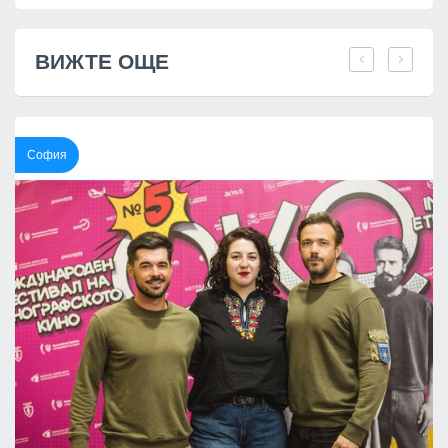
ВИЖТЕ ОЩЕ
София