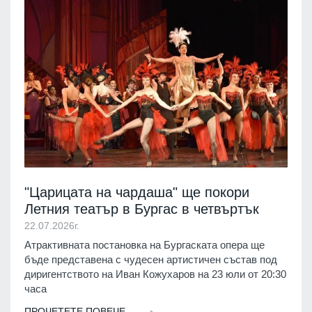
"Царицата на чардаша" ще покори
Летния театър в Бургас в четвъртък
22.07.2026г.
Атрактивната постановка на Бургаската опера ще
бъде представена с чудесен артистичен състав под
диригентството на Иван Кожухаров на 23 юли от 20:30
часа
ПРОЧЕТЕТЕ ПОВЕЧЕ