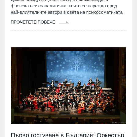
френска психоаналитичка, която се нарежда сред
най-влиятелните автори в света на психосоматиката
ПРОЧЕТЕТЕ ПОВЕЧЕ
Първо гостуване в България: Оркестър