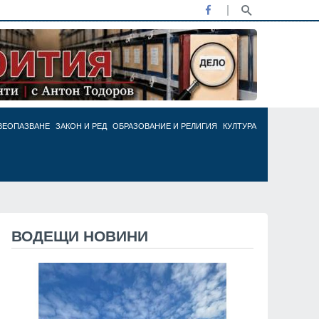
ВЕОПАЗВАНЕ
ЗАКОН И РЕД
ОБРАЗОВАНИЕ И РЕЛИГИЯ
КУЛТУРА
ВОДЕЩИ НОВИНИ