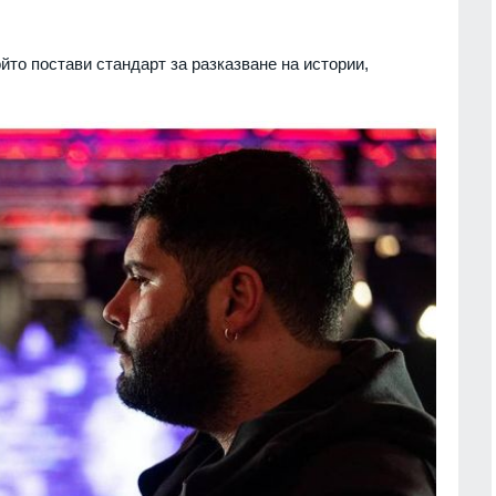
то постави стандарт за разказване на истории,