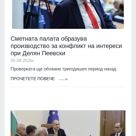
Сметната палата образува
производство за конфликт на интереси
при Делян Пеевски
05.08.2026г.
Проверката ще обхване тригодишен период назад
ПРОЧЕТЕТЕ ПОВЕЧЕ