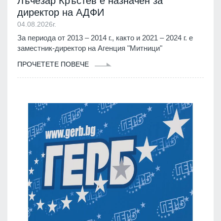
Лъчезар Кръстев е назначен за
директор на АДФИ
04.08.2026г.
За периода от 2013 – 2014 г., както и 2021 – 2024 г. е
заместник-директор на Агенция "Митници"
ПРОЧЕТЕТЕ ПОВЕЧЕ