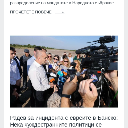
разпределение на мандатите в Народното събрание
ПРОЧЕТЕТЕ ПОВЕЧЕ
Радев за инцидента с евреите в Банско:
Нека чуждестранните политици се