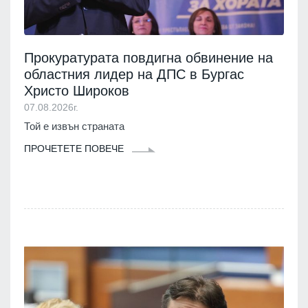
Прокуратурата повдигна обвинение на
областния лидер на ДПС в Бургас
Христо Широков
07.08.2026г.
Той е извън страната
ПРОЧЕТЕТЕ ПОВЕЧЕ