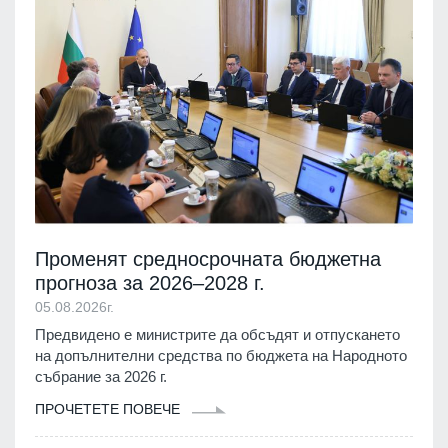
Променят средносрочната бюджетна
прогноза за 2026–2028 г.
05.08.2026г.
Предвидено е министрите да обсъдят и отпускането
на допълнителни средства по бюджета на Народното
събрание за 2026 г.
ПРОЧЕТЕТЕ ПОВЕЧЕ