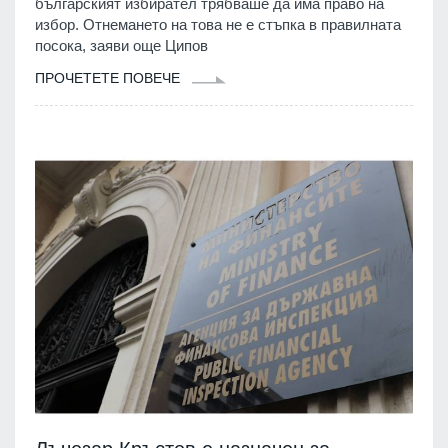
българският избирател трябваше да има право на
избор. Отнемането на това не е стъпка в правилната
посока, заяви още Ципов
ПРОЧЕТЕТЕ ПОВЕЧЕ