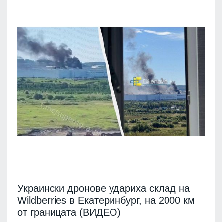
Украински дронове удариха склад на
Wildberries в Екатеринбург, на 2000 км
от границата (ВИДЕО)