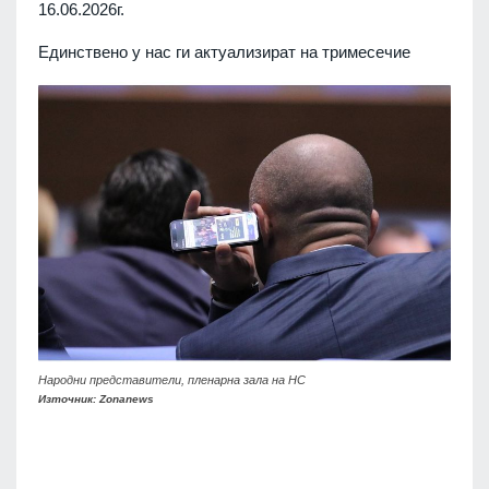
16.06.2026г.
Единствено у нас ги актуализират на тримесечие
Народни представители, пленарна зала на НС
Източник: Zonanews