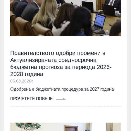
Правителството одобри промени в
Актуализираната средносрочна
бюджетна прогноза за периода 2026-
2028 година
05.08.2026г.
Одобрена е бюджетната процедура за 2027 година
ПРОЧЕТЕТЕ ПОВЕЧЕ