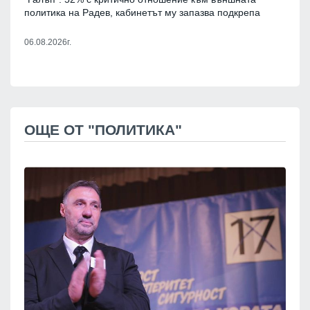
политика на Радев, кабинетът му запазва подкрепа
06.08.2026г.
ОЩЕ ОТ "ПОЛИТИКА"