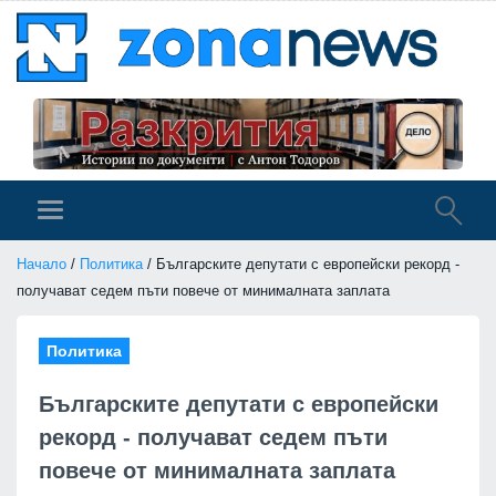
Начало
/
Политика
/ Българските депутати с европейски рекорд -
получават седем пъти повече от минималната заплата
Политика
Българските депутати с европейски
рекорд - получават седем пъти
повече от минималната заплата