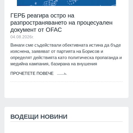
ГЕРБ реагира остро на
разпространяването на процесуален
документ от OFAC
04.08.2026г.
Винаги сме съдействали обективната истина да бъде
изяснена, заявяват от партията на Борисов и
определят действията като политическа пропаганда и
медийна кампания, базирана на внушения
ПРОЧЕТЕТЕ ПОВЕЧЕ
ВОДЕЩИ НОВИНИ