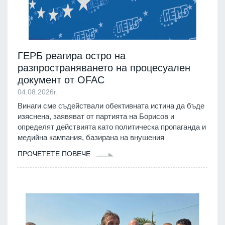
ГЕРБ реагира остро на
разпространяването на процесуален
документ от OFAC
04.08.2026г.
Винаги сме съдействали обективната истина да бъде
изяснена, заявяват от партията на Борисов и
определят действията като политическа пропаганда и
медийна кампания, базирана на внушения
ПРОЧЕТЕТЕ ПОВЕЧЕ