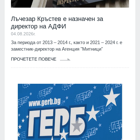
Лъчезар Кръстев е назначен за
директор на АДФИ
04.08.2026г.
За периода от 2013 – 2014 г., както и 2021 – 2024 г. е
заместник-директор на Агенция "Митници"
ПРОЧЕТЕТЕ ПОВЕЧЕ