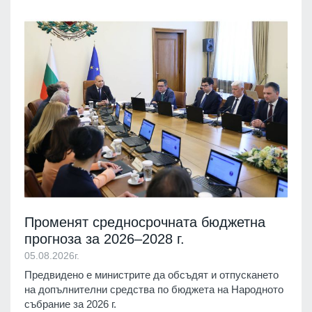
Променят средносрочната бюджетна
прогноза за 2026–2028 г.
05.08.2026г.
Предвидено е министрите да обсъдят и отпускането
на допълнителни средства по бюджета на Народното
събрание за 2026 г.