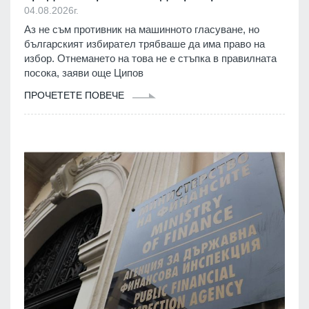
04.08.2026г.
Аз не съм противник на машинното гласуване, но
българският избирател трябваше да има право на
избор. Отнемането на това не е стъпка в правилната
посока, заяви още Ципов
ПРОЧЕТЕТЕ ПОВЕЧЕ