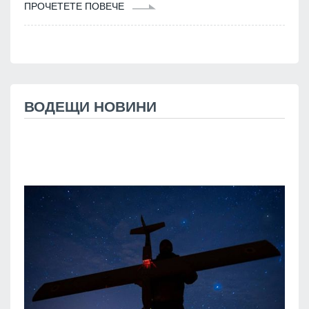
ПРОЧЕТЕТЕ ПОВЕЧЕ
ВОДЕЩИ НОВИНИ