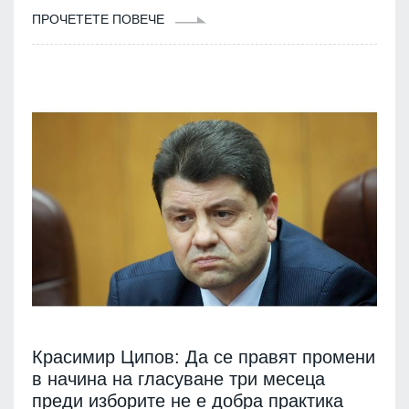
ПРОЧЕТЕТЕ ПОВЕЧЕ
Красимир Ципов: Да се правят промени
в начина на гласуване три месеца
преди изборите не е добра практика