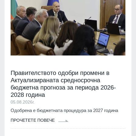
Правителството одобри промени в
Актуализираната средносрочна
бюджетна прогноза за периода 2026-
2028 година
05.08.2026г.
Одобрена е бюджетната процедура за 2027 година
ПРОЧЕТЕТЕ ПОВЕЧЕ