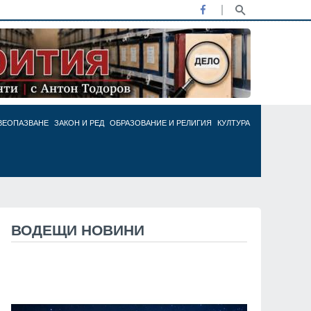
ВЕОПАЗВАНЕ
ЗАКОН И РЕД
ОБРАЗОВАНИЕ И РЕЛИГИЯ
КУЛТУРА
ВОДЕЩИ НОВИНИ