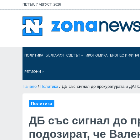
ПЕТЪК, 7 АВГУСТ, 2026
ПОЛИТИКА
БЪЛГАРИЯ
СВЕТЪТ
ИКОНОМИКА
БИЗНЕС И ФИНА
РЕГИОНИ
Начало
/
Политика
/ ДБ със сигнал до прокуратурата и ДАНС
Политика
ДБ със сигнал до п
подозират, че Вале