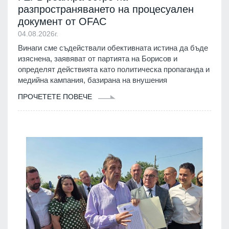
разпространяването на процесуален
документ от OFAC
04.08.2026г.
Винаги сме съдействали обективната истина да бъде
изяснена, заявяват от партията на Борисов и
определят действията като политическа пропаганда и
медийна кампания, базирана на внушения
ПРОЧЕТЕТЕ ПОВЕЧЕ