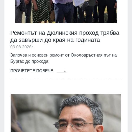
Ремонтът на Дюлинския проход трябва
да завърши до края на годината
03.08.2026г.
Започва и основен ремонт от Околовръстния път на
Бургас до прохода
ПРОЧЕТЕТЕ ПОВЕЧЕ