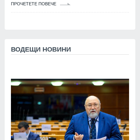
ПРОЧЕТЕТЕ ПОВЕЧЕ
ВОДЕЩИ НОВИНИ