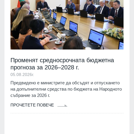
Променят средносрочната бюджетна
прогноза за 2026–2028 г.
05.08.2026г.
Предвидено е министрите да обсъдят и отпускането
на допълнителни средства по бюджета на Народното
събрание за 2026 г.
ПРОЧЕТЕТЕ ПОВЕЧЕ