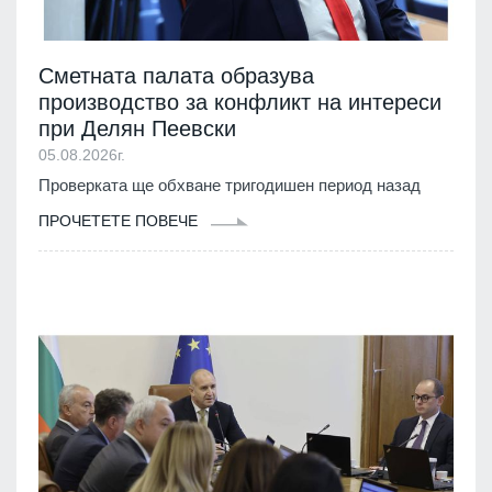
Сметната палата образува
производство за конфликт на интереси
при Делян Пеевски
05.08.2026г.
Проверката ще обхване тригодишен период назад
ПРОЧЕТЕТЕ ПОВЕЧЕ