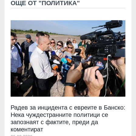
ОЩЕ ОТ "ПОЛИТИКА"
Радев за инцидента с евреите в Банско:
Нека чуждестранните политици се
запознаят с фактите, преди да
коментират