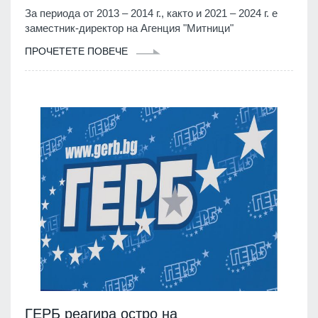
За периода от 2013 – 2014 г., както и 2021 – 2024 г. е
заместник-директор на Агенция "Митници"
ПРОЧЕТЕТЕ ПОВЕЧЕ
ГЕРБ реагира остро на