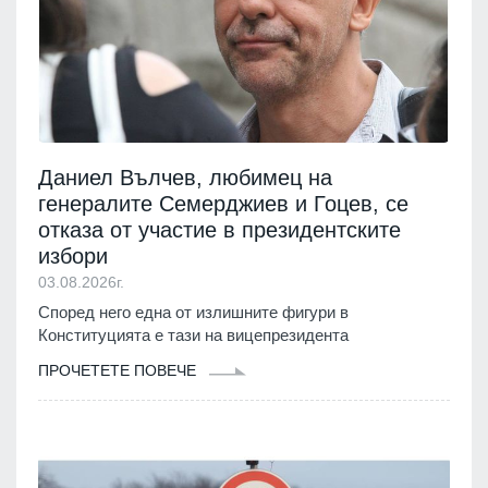
Даниел Вълчев, любимец на
генералите Семерджиев и Гоцев, се
отказа от участие в президентските
избори
03.08.2026г.
Според него една от излишните фигури в
Конституцията е тази на вицепрезидента
ПРОЧЕТЕТЕ ПОВЕЧЕ