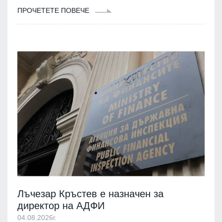
ПРОЧЕТЕТЕ ПОВЕЧЕ
Лъчезар Кръстев е назначен за
директор на АДФИ
04.08.2026г.