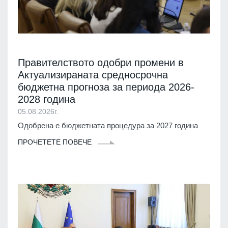
Правителството одобри промени в
Актуализираната средносрочна
бюджетна прогноза за периода 2026-
2028 година
05.08.2026г.
Одобрена е бюджетната процедура за 2027 година
ПРОЧЕТЕТЕ ПОВЕЧЕ