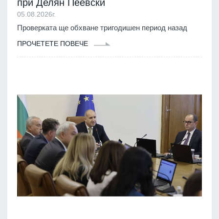
при Делян Пеевски
05.08.2026г.
Проверката ще обхване тригодишен период назад
ПРОЧЕТЕТЕ ПОВЕЧЕ