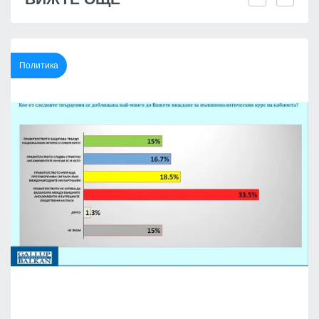
Политика