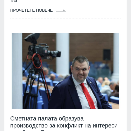
той
ПРОЧЕТЕТЕ ПОВЕЧЕ
Сметната палата образува
производство за конфликт на интереси