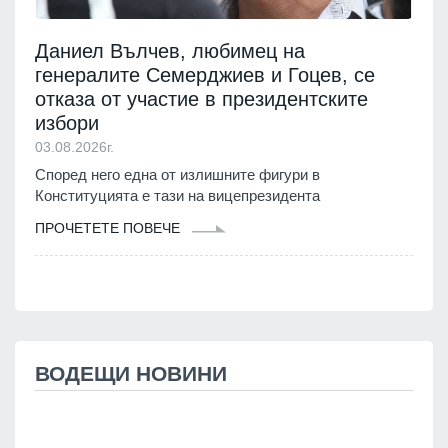
Даниел Вълчев, любимец на
генералите Семерджиев и Гоцев, се
отказа от участие в президентските
избори
03.08.2026г.
Според него една от излишните фигури в
Конституцията е тази на вицепрезидента
ПРОЧЕТЕТЕ ПОВЕЧЕ
ВОДЕЩИ НОВИНИ