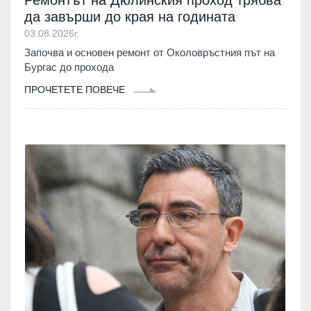
да завърши до края на годината
03.08.2026г.
Започва и основен ремонт от Околовръстния път на
Бургас до прохода
ПРОЧЕТЕТЕ ПОВЕЧЕ