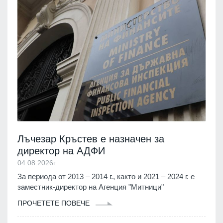
Лъчезар Кръстев е назначен за
директор на АДФИ
04.08.2026г.
За периода от 2013 – 2014 г., както и 2021 – 2024 г. е
заместник-директор на Агенция "Митници"
ПРОЧЕТЕТЕ ПОВЕЧЕ