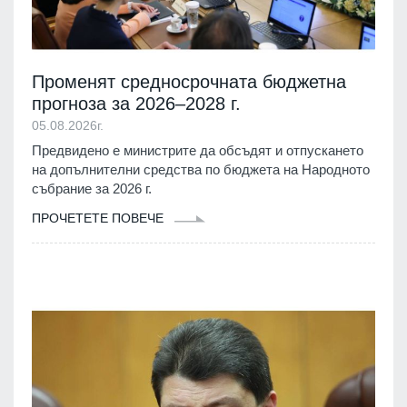
Променят средносрочната бюджетна
прогноза за 2026–2028 г.
05.08.2026г.
Предвидено е министрите да обсъдят и отпускането
на допълнителни средства по бюджета на Народното
събрание за 2026 г.
ПРОЧЕТЕТЕ ПОВЕЧЕ