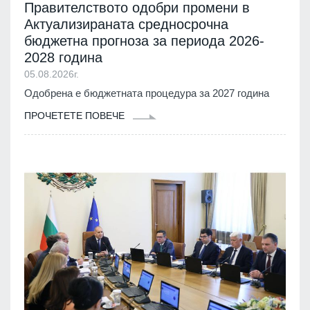
Правителството одобри промени в
Актуализираната средносрочна
бюджетна прогноза за периода 2026-
2028 година
05.08.2026г.
Одобрена е бюджетната процедура за 2027 година
ПРОЧЕТЕТЕ ПОВЕЧЕ