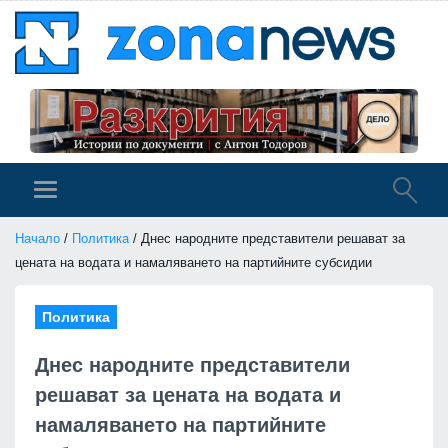
Начало
/
Политика
/ Днес народните представители решават за
цената на водата и намаляването на партийните субсидии
Политика
Днес народните представители
решават за цената на водата и
намаляването на партийните