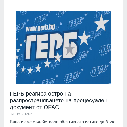
ГЕРБ реагира остро на
разпространяването на процесуален
документ от OFAC
04.08.2026г.
Винаги сме съдействали обективната истина да бъде