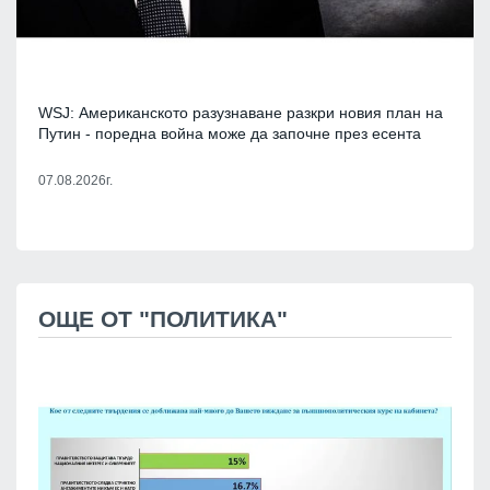
WSJ: Американското разузнаване разкри новия план на
Путин - поредна война може да започне през есента
07.08.2026г.
ОЩЕ ОТ "ПОЛИТИКА"