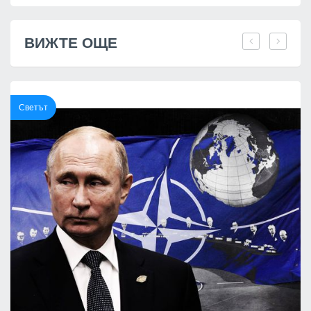
ВИЖТЕ ОЩЕ
Светът