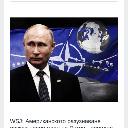
WSJ: Американското разузнаване