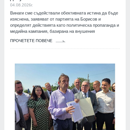
04.08.2026г.
Винаги сме съдействали обективната истина да бъде
изяснена, заявяват от партията на Борисов и
определят действията като политическа пропаганда и
медийна кампания, базирана на внушения
ПРОЧЕТЕТЕ ПОВЕЧЕ