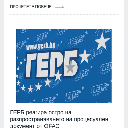
ПРОЧЕТЕТЕ ПОВЕЧЕ
ГЕРБ реагира остро на
разпространяването на процесуален
документ от OFAC