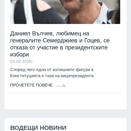
Даниел Вълчев, любимец на
генералите Семерджиев и Гоцев, се
отказа от участие в президентските
избори
03.08.2026г.
Според него една от излишните фигури в
Конституцията е тази на вицепрезидента
ПРОЧЕТЕТЕ ПОВЕЧЕ
ВОДЕЩИ НОВИНИ