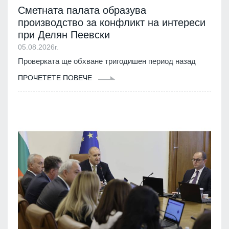
Сметната палата образува
производство за конфликт на интереси
при Делян Пеевски
05.08.2026г.
Проверката ще обхване тригодишен период назад
ПРОЧЕТЕТЕ ПОВЕЧЕ