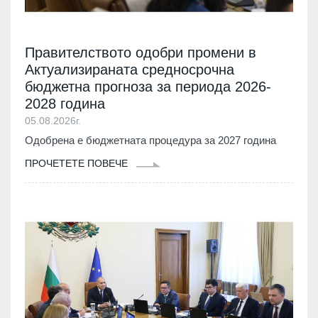
Правителството одобри промени в
Актуализираната средносрочна
бюджетна прогноза за периода 2026-
2028 година
05.08.2026г.
Одобрена е бюджетната процедура за 2027 година
ПРОЧЕТЕТЕ ПОВЕЧЕ