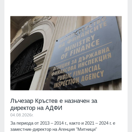
Лъчезар Кръстев е назначен за
директор на АДФИ
04.08.2026г.
За периода от 2013 – 2014 г., както и 2021 – 2024 г. е
заместник-директор на Агенция "Митници"