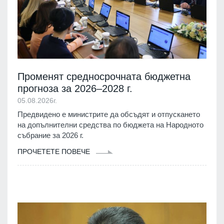
Променят средносрочната бюджетна
прогноза за 2026–2028 г.
05.08.2026г.
Предвидено е министрите да обсъдят и отпускането
на допълнителни средства по бюджета на Народното
събрание за 2026 г.
ПРОЧЕТЕТЕ ПОВЕЧЕ