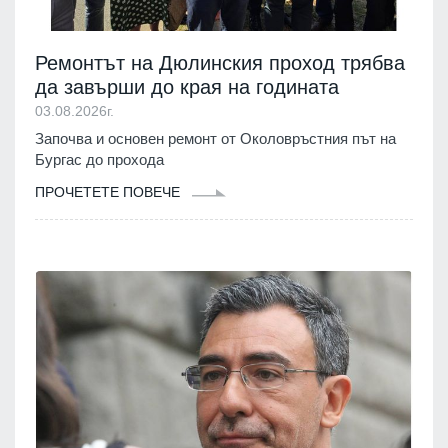
Ремонтът на Дюлинския проход трябва
да завърши до края на годината
03.08.2026г.
Започва и основен ремонт от Околовръстния път на
Бургас до прохода
ПРОЧЕТЕТЕ ПОВЕЧЕ