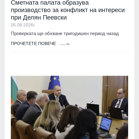
Сметната палата образува
производство за конфликт на интереси
при Делян Пеевски
05.08.2026г.
Проверката ще обхване тригодишен период назад
ПРОЧЕТЕТЕ ПОВЕЧЕ