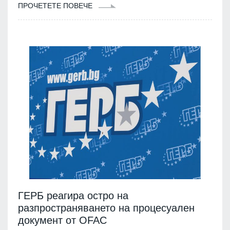
ПРОЧЕТЕТЕ ПОВЕЧЕ
ГЕРБ реагира остро на
разпространяването на процесуален
документ от OFAC