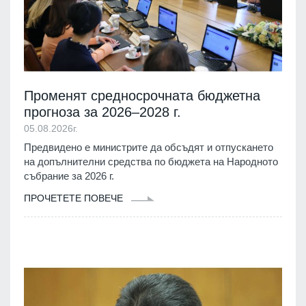
Променят средносрочната бюджетна
прогноза за 2026–2028 г.
05.08.2026г.
Предвидено е министрите да обсъдят и отпускането
на допълнителни средства по бюджета на Народното
събрание за 2026 г.
ПРОЧЕТЕТЕ ПОВЕЧЕ