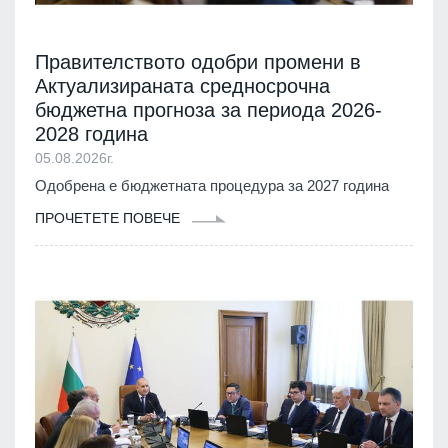
Правителството одобри промени в
Актуализираната средносрочна
бюджетна прогноза за периода 2026-
2028 година
05.08.2026г.
Одобрена е бюджетната процедура за 2027 година
ПРОЧЕТЕТЕ ПОВЕЧЕ