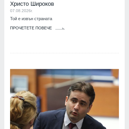
Христо Широков
07.08.2026г.
Той е извън страната
ПРОЧЕТЕТЕ ПОВЕЧЕ