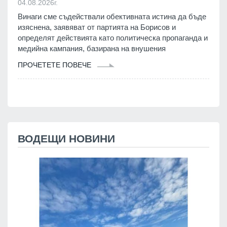
04.08.2026г.
Винаги сме съдействали обективната истина да бъде
изяснена, заявяват от партията на Борисов и
определят действията като политическа пропаганда и
медийна кампания, базирана на внушения
ПРОЧЕТЕТЕ ПОВЕЧЕ
ВОДЕЩИ НОВИНИ