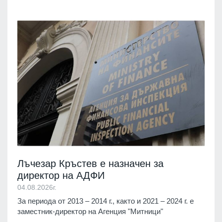
Лъчезар Кръстев е назначен за
директор на АДФИ
04.08.2026г.
За периода от 2013 – 2014 г., както и 2021 – 2024 г. е
заместник-директор на Агенция "Митници"