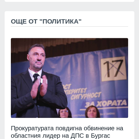
ОЩЕ ОТ "ПОЛИТИКА"
Прокуратурата повдигна обвинение на
областния лидер на ДПС в Бургас