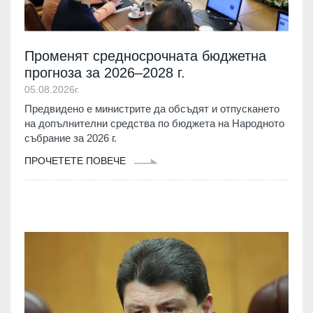
Променят средносрочната бюджетна
прогноза за 2026–2028 г.
05.08.2026г.
Предвидено е министрите да обсъдят и отпускането
на допълнителни средства по бюджета на Народното
събрание за 2026 г.
ПРОЧЕТЕТЕ ПОВЕЧЕ