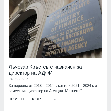
Лъчезар Кръстев е назначен за
директор на АДФИ
04.08.2026г.
За периода от 2013 – 2014 г., както и 2021 – 2024 г. е
заместник-директор на Агенция "Митници"
ПРОЧЕТЕТЕ ПОВЕЧЕ