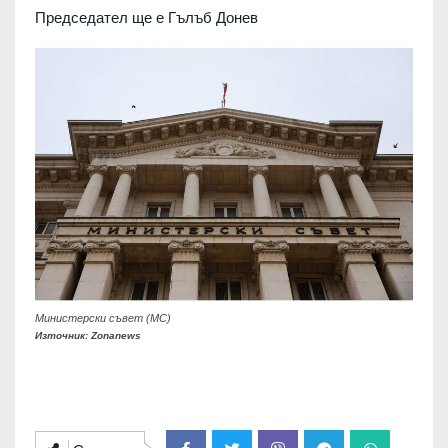
Председател ще е Гълъб Донев
Министерски съвет (МС)
Източник: Zonanews