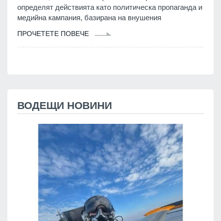
определят действията като политическа пропаганда и
медийна кампания, базирана на внушения
ПРОЧЕТЕТЕ ПОВЕЧЕ
ВОДЕЩИ НОВИНИ