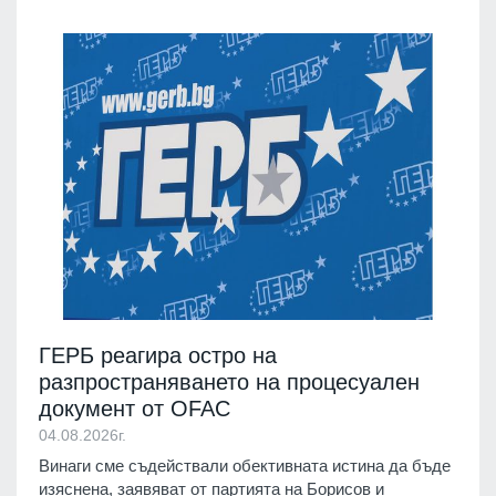
ГЕРБ реагира остро на
разпространяването на процесуален
документ от OFAC
04.08.2026г.
Винаги сме съдействали обективната истина да бъде
изяснена, заявяват от партията на Борисов и