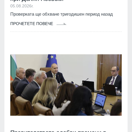
05.08.2026г.
Проверката ще обхване тригодишен период назад
ПРОЧЕТЕТЕ ПОВЕЧЕ