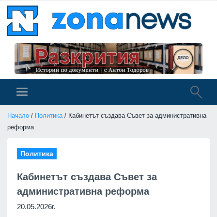
Начало
/
Политика
/ Кабинетът създава Съвет за административна
реформа
Политика
Кабинетът създава Съвет за
административна реформа
20.05.2026г.