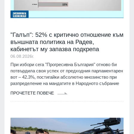
"Галъп": 52% с критично отношение към
външната политика на Радев,
кабинетът му запазва подкрепа
06.08.2026г.
При избори сега "Прогресивна България" отново би
потвърдила своя успех от предходния парламентарен
вот – 42.3%, постигайки абсолютно мнозинство при
разпределение на мандатите в Народното събрание
ПРОЧЕТЕТЕ ПОВЕЧЕ