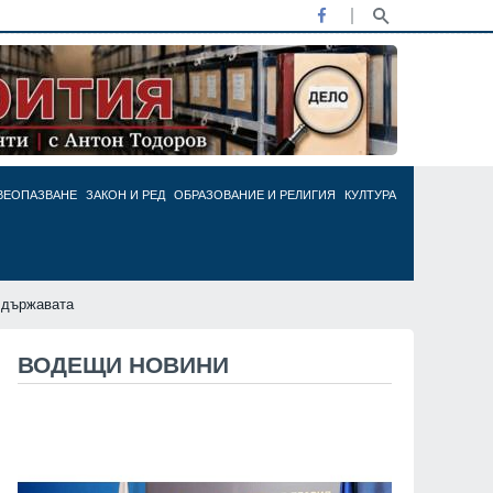
ВЕОПАЗВАНЕ
ЗАКОН И РЕД
ОБРАЗОВАНИЕ И РЕЛИГИЯ
КУЛТУРА
 държавата
ВОДЕЩИ НОВИНИ