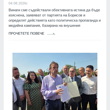
04.08.2026г.
Винаги сме съдействали обективната истина да бъде
изяснена, заявяват от партията на Борисов и
определят действията като политическа пропаганда и
медийна кампания, базирана на внушения
ПРОЧЕТЕТЕ ПОВЕЧЕ