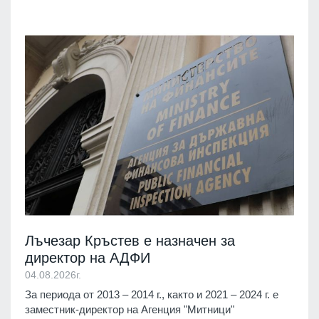
Лъчезар Кръстев е назначен за
директор на АДФИ
04.08.2026г.
За периода от 2013 – 2014 г., както и 2021 – 2024 г. е
заместник-директор на Агенция "Митници"