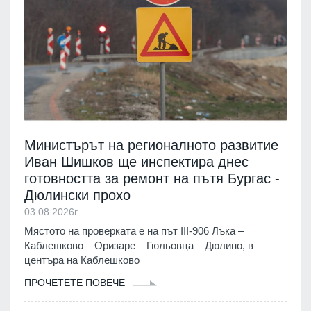
Министърът на регионалното развитие
Иван Шишков ще инспектира днес
готовността за ремонт на пътя Бургас -
Дюлински прохо
03.08.2026г.
Мястото на проверката е на път III-906 Лъка –
Каблешково – Оризаре – Гюльовца – Дюлино, в
центъра на Каблешково
ПРОЧЕТЕТЕ ПОВЕЧЕ