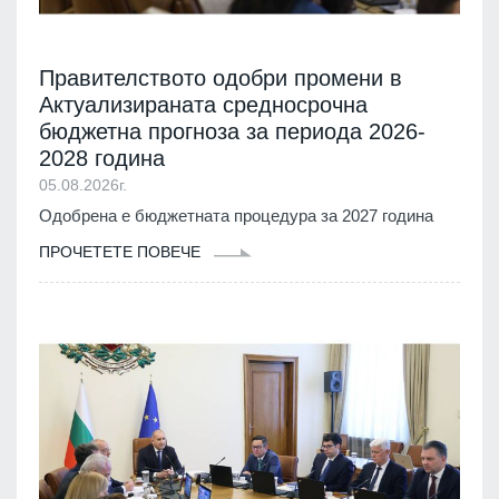
Правителството одобри промени в
Актуализираната средносрочна
бюджетна прогноза за периода 2026-
2028 година
05.08.2026г.
Одобрена е бюджетната процедура за 2027 година
ПРОЧЕТЕТЕ ПОВЕЧЕ