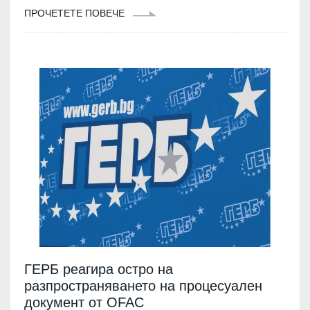
ПРОЧЕТЕТЕ ПОВЕЧЕ
ГЕРБ реагира остро на
разпространяването на процесуален
документ от OFAC