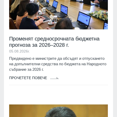
Променят средносрочната бюджетна
прогноза за 2026–2028 г.
05.08.2026г.
Предвидено е министрите да обсъдят и отпускането
на допълнителни средства по бюджета на Народното
събрание за 2026 г.
ПРОЧЕТЕТЕ ПОВЕЧЕ