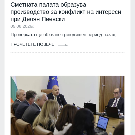
Сметната палата образува
производство за конфликт на интереси
при Делян Пеевски
05.08.2026г.
Проверката ще обхване тригодишен период назад
ПРОЧЕТЕТЕ ПОВЕЧЕ