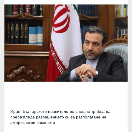
Иран: Българското правителство спешно трябва да
преразгледа разрешението си за разполагане на
американски самолети