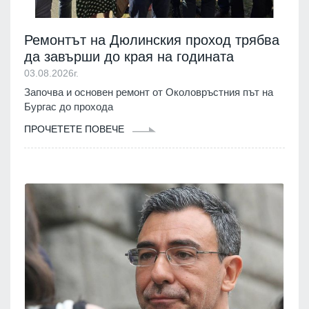
Ремонтът на Дюлинския проход трябва
да завърши до края на годината
03.08.2026г.
Започва и основен ремонт от Околовръстния път на
Бургас до прохода
ПРОЧЕТЕТЕ ПОВЕЧЕ