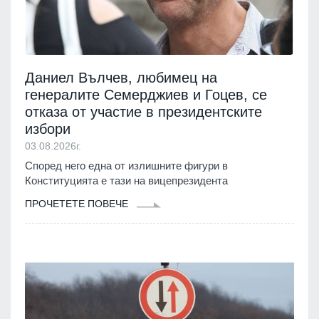
Даниел Вълчев, любимец на
генералите Семерджиев и Гоцев, се
отказа от участие в президентските
избори
03.08.2026г.
Според него една от излишните фигури в
Конституцията е тази на вицепрезидента
ПРОЧЕТЕТЕ ПОВЕЧЕ