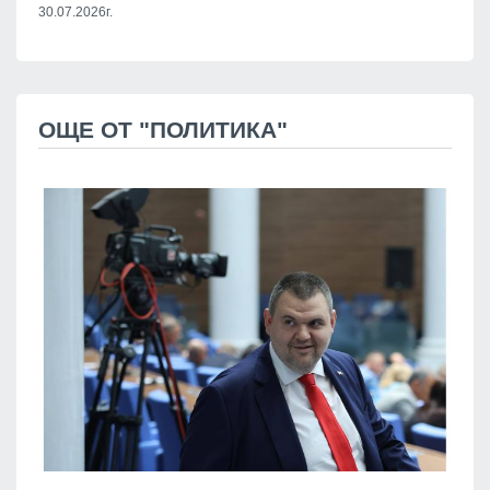
30.07.2026г.
ОЩЕ ОТ "ПОЛИТИКА"