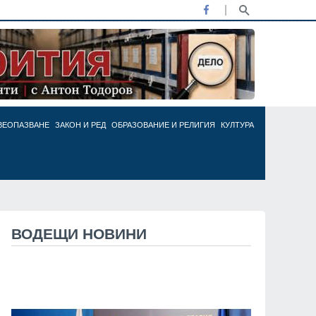
ВЕОПАЗВАНЕ
ЗАКОН И РЕД
ОБРАЗОВАНИЕ И РЕЛИГИЯ
КУЛТУРА
ВОДЕЩИ НОВИНИ