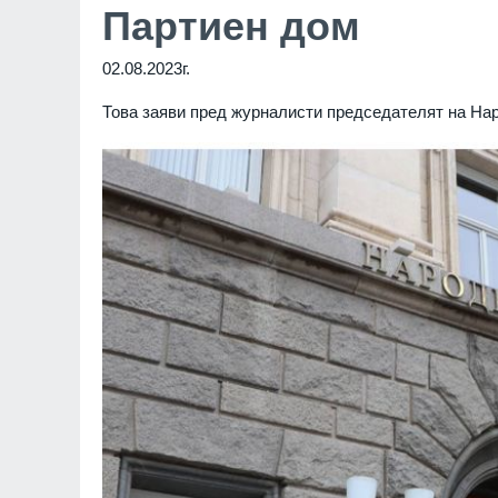
Партиен дом
02.08.2023г.
Това заяви пред журналисти председателят на На